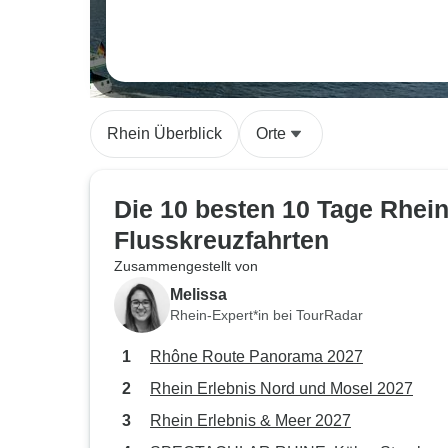
Rhein Überblick
Orte
Die 10 besten 10 Tage Rhei
Flusskreuzfahrten
Zusammengestellt von
Melissa
Rhein-Expert*in bei TourRadar
Rhône Route Panorama 2027
Rhein Erlebnis Nord und Mosel 2027
Rhein Erlebnis & Meer 2027