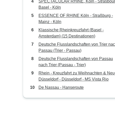
SPECTACULAR RHINE, Köln - Strasbour
Basel - Köln
ESSENCE OF RHINE Köln - Straßburg -
Mainz - Köln
Klassische Rheinkreuzfahrt (Basel -
Amsterdam) (15 Destinationen)
Deutsche Flusslandschaften von Trier na
Passau (Trier - Passau)
Deutsche Flusslandschaften von Passau
nach Trier (Passau - Trier)
Rhein - Kreuzfahrt zu Weihnachten & Neu
Düsseldorf - Düsseldorf - MS Vista Rio
De Nassau - Hanseroute