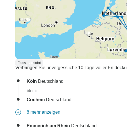
Flusskreuzfahrt
Verbringen Sie unvergessliche 10 Tage voller Entdecku
Köln
Deutschland
55 mi
Cochem
Deutschland
8 mehr anzeigen
Emmerich am Rhein
Deutschland