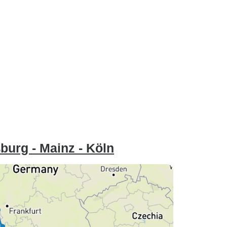
urg - Mainz - Köln