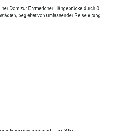
ölner Dom zur Emmericher Hängebrücke durch 8
städten, begleitet von umfassender Reiseleitung.