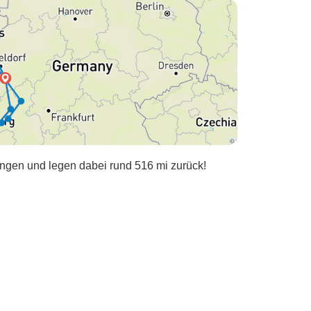
ngen und legen dabei rund 516 mi zurück!