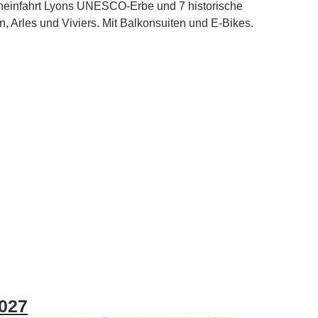
Rheinfahrt Lyons UNESCO-Erbe und 7 historische
, Arles und Viviers. Mit Balkonsuiten und E-Bikes.
2027