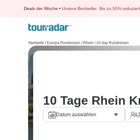
Deals der Woche
•
Unsere Bestseller
Bis zu 50% reduziert
Startseite
/
Europa Rundreisen
/
Rhein
/
10 day Rundreisen
10 Tage Rhein K
Datum auswählen