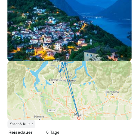
Stadt & Kultur
Reisedauer
6 Tage