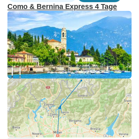
Como & Bernina Express 4 Tage