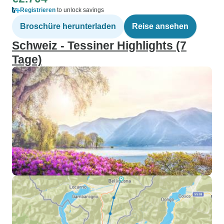
Registrieren
to unlock savings
Broschüre herunterladen
Reise ansehen
Schweiz - Tessiner Highlights (7
Tage)