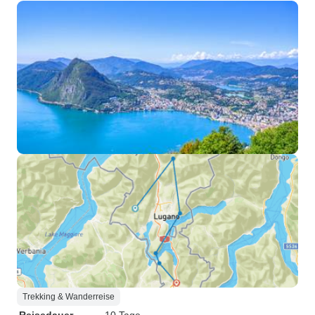
Trekking & Wanderreise