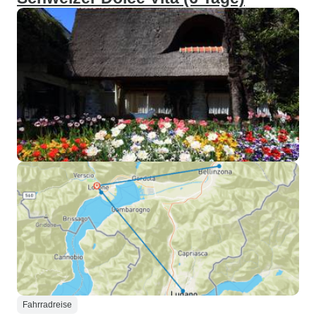
Fahrradreise