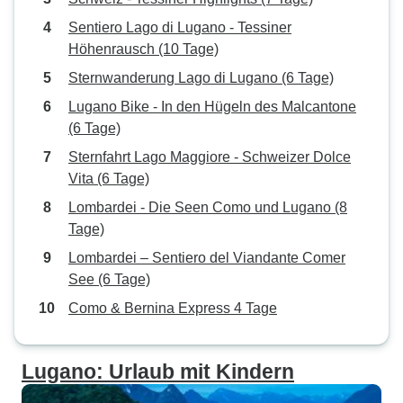
Sentiero Lago di Lugano - Tessiner
Höhenrausch (10 Tage)
Sternwanderung Lago di Lugano (6 Tage)
Lugano Bike - In den Hügeln des Malcantone
(6 Tage)
Sternfahrt Lago Maggiore - Schweizer Dolce
Vita (6 Tage)
Lombardei - Die Seen Como und Lugano (8
Tage)
Lombardei – Sentiero del Viandante Comer
See (6 Tage)
Como & Bernina Express 4 Tage
Lugano: Urlaub mit Kindern