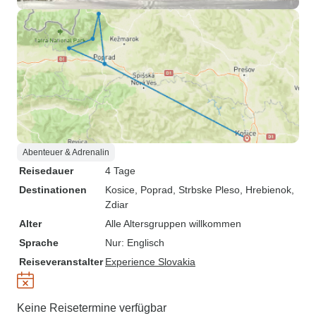
Abenteuer & Adrenalin
Reisedauer
4 Tage
Destinationen
Kosice
, Poprad
, Strbske Pleso
, Hrebienok
,
Zdiar
Alter
Alle Altersgruppen willkommen
Sprache
Nur: Englisch
Reiseveranstalter
Experience Slovakia
Keine Reisetermine verfügbar