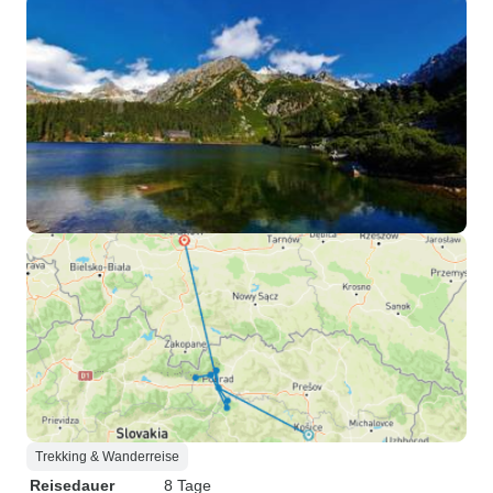
Trekking & Wanderreise
Reisedauer
8 Tage