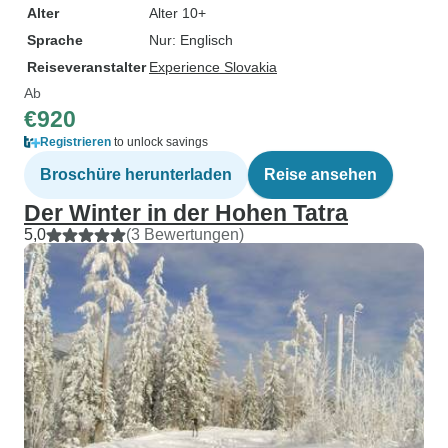
Alter
Alter 10+
Sprache
Nur: Englisch
Reiseveranstalter
Experience Slovakia
Ab
€920
Registrieren
to unlock savings
Broschüre herunterladen
Reise ansehen
Der Winter in der Hohen Tatra
5,0
(3 Bewertungen)