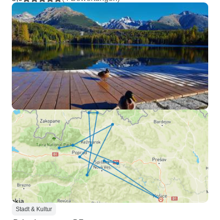
Stadt & Kultur