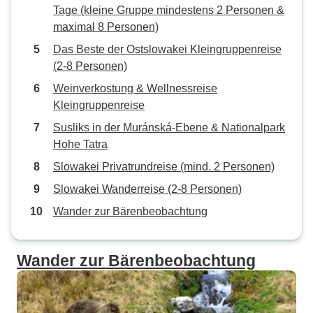
Tage (kleine Gruppe mindestens 2 Personen &
maximal 8 Personen)
Das Beste der Ostslowakei Kleingruppenreise
(2-8 Personen)
Weinverkostung & Wellnessreise
Kleingruppenreise
Susliks in der Muránská-Ebene & Nationalpark
Hohe Tatra
Slowakei Privatrundreise (mind. 2 Personen)
Slowakei Wanderreise (2-8 Personen)
Wander zur Bärenbeobachtung
Wander zur Bärenbeobachtung