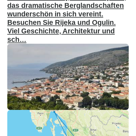
das dramatische Berglandschaften
wunderschön in sich vereint.
Besuchen Sie Rijeka und Ogulin.
Viel Geschichte, Architektur und
sch…