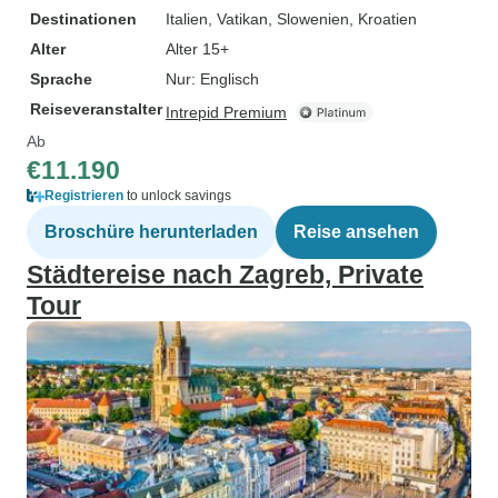
Destinationen
Italien
, Vatikan
, Slowenien
, Kroatien
Alter
Alter 15+
Sprache
Nur: Englisch
Reiseveranstalter
Intrepid Premium
Ab
€11.190
Registrieren
to unlock savings
Broschüre herunterladen
Reise ansehen
Städtereise nach Zagreb, Private
Tour