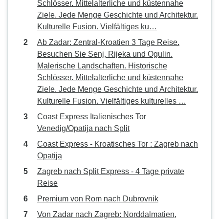
Schlösser. Mittelalterliche und küstennahe
Ziele. Jede Menge Geschichte und Architektur.
Kulturelle Fusion. Vielfältiges ku…
Ab Zadar: Zentral-Kroatien 3 Tage Reise.
Besuchen Sie Senj, Rijeka und Ogulin.
Malerische Landschaften. Historische
Schlösser. Mittelalterliche und küstennahe
Ziele. Jede Menge Geschichte und Architektur.
Kulturelle Fusion. Vielfältiges kulturelles …
Coast Express Italienisches Tor
Venedig/Opatija nach Split
Coast Express - Kroatisches Tor : Zagreb nach
Opatija
Zagreb nach Split Express - 4 Tage private
Reise
Premium von Rom nach Dubrovnik
Von Zadar nach Zagreb: Norddalmatien,