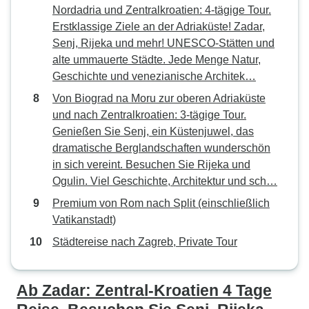
Nordadria und Zentralkroatien: 4-tägige Tour.
Erstklassige Ziele an der Adriaküste! Zadar,
Senj, Rijeka und mehr! UNESCO-Stätten und
alte ummauerte Städte. Jede Menge Natur,
Geschichte und venezianische Architek…
Von Biograd na Moru zur oberen Adriaküste
und nach Zentralkroatien: 3-tägige Tour.
Genießen Sie Senj, ein Küstenjuwel, das
dramatische Berglandschaften wunderschön
in sich vereint. Besuchen Sie Rijeka und
Ogulin. Viel Geschichte, Architektur und sch…
Premium von Rom nach Split (einschließlich
Vatikanstadt)
Städtereise nach Zagreb, Private Tour
Ab Zadar: Zentral-Kroatien 4 Tage