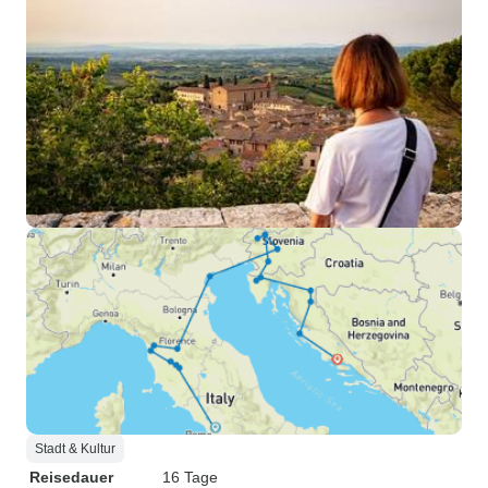
Stadt & Kultur
Reisedauer
16 Tage