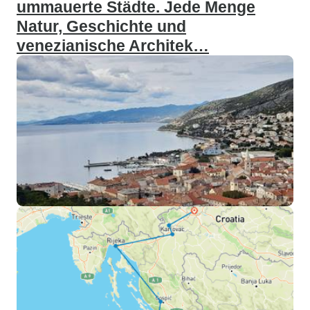
ummauerte Städte. Jede Menge
Natur, Geschichte und
venezianische Architek…