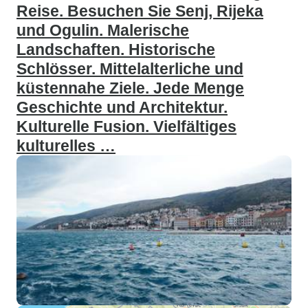
Reise. Besuchen Sie Senj, Rijeka
und Ogulin. Malerische
Landschaften. Historische
Schlösser. Mittelalterliche und
küstennahe Ziele. Jede Menge
Geschichte und Architektur.
Kulturelle Fusion. Vielfältiges
kulturelles …