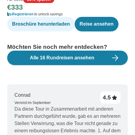
€333
Registrieren
to unlock savings
Broschüre herunterladen
Reise ansehen
Möchten Sie noch mehr entdecken?
Alle 16 Rundreisen ansehen
Conrad
4.5
Verreist im September
Da diese Tour in Zusammenarbeit mit anderen
Partnern durchgeführt wurde, gab es an mehreren
Stellen Verwirrung, was die Tour nicht gerade zu
einem reibungslosen Erlebnis machte. 1. Auf dem