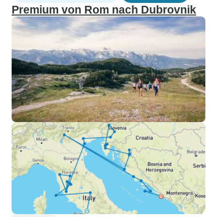
Premium von Rom nach Dubrovnik