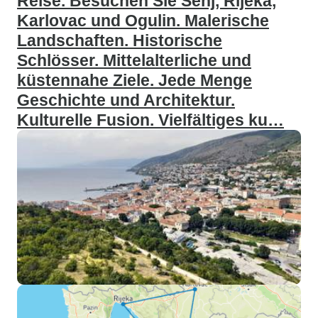
Reise. Besuchen Sie Senj, Rijeka,
Karlovac und Ogulin. Malerische
Landschaften. Historische
Schlösser. Mittelalterliche und
küstennahe Ziele. Jede Menge
Geschichte und Architektur.
Kulturelle Fusion. Vielfältiges ku…