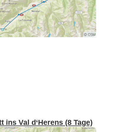
 ins Val d‘Herens (8 Tage)