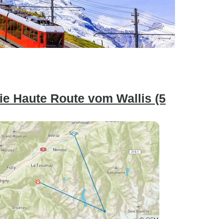
Die Haute Route vom Wallis (5