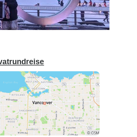
vatrundreise