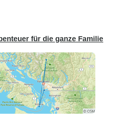
benteuer für die ganze Familie