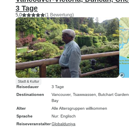
3 Tage
5,0
(1 Bewertung)
Stadt & Kultur
Reisedauer
3 Tage
Destinationen
Vancouver
, Tsawwassen
, Butchart Garden
Bay
Alter
Alle Altersgruppen willkommen
Sprache
Nur: Englisch
Reiseveranstalter
Globalduniya