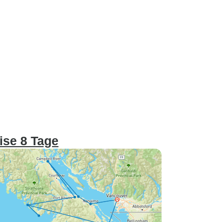
ise 8 Tage