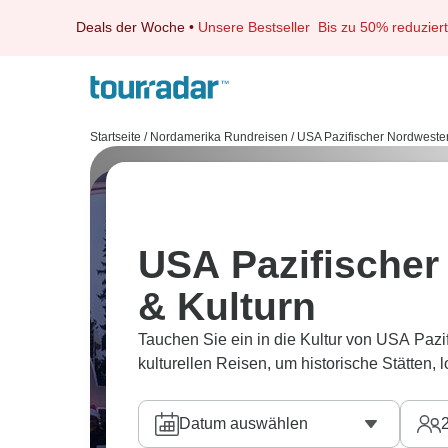
Deals der Woche
•
Unsere Bestseller
Bis zu 50% reduziert
Startseite
/
Nordamerika Rundreisen
/
USA Pazifischer Nordweste
USA Pazifischer
& Kulturn
Tauchen Sie ein in die Kultur von USA Paz
kulturellen Reisen, um historische Stätten,
Datum auswählen