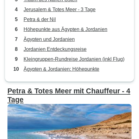
Jerusalem & Totes Meer - 3 Tage
Petra & der Nil
Höhepunkte aus Ägypten & Jordanien
Ägypten und Jordanien
Jordanien Entdeckungsreise
Kleingruppen-Rundreise Jordanien (inkl Flug)
Ägypten & Jordanien: Höhepunkte
Petra & Totes Meer mit Chauffeur - 4
Tage