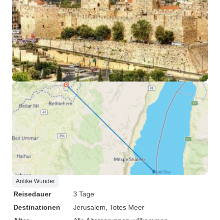
Antike Wunder
Reisedauer
3 Tage
Destinationen
Jerusalem
, Totes Meer