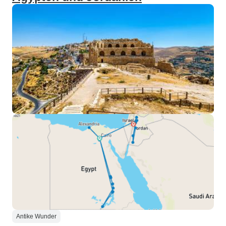
Antike Wunder