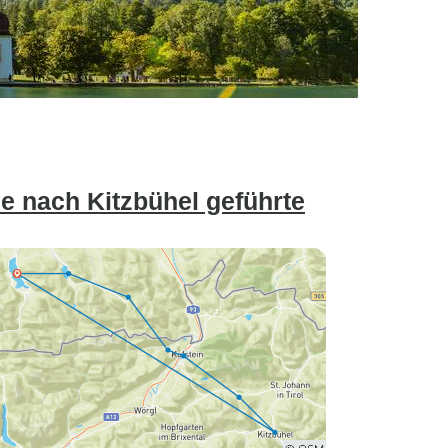
 nach Kitzbühel geführte