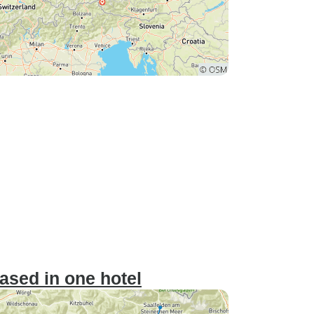
based in one hotel