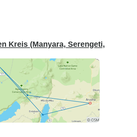
en Kreis (Manyara, Serengeti,