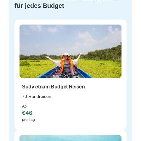
für jedes Budget
Südvietnam Budget Reisen
73 Rundreisen
Ab
€46
pro Tag