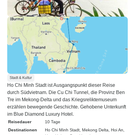
Stadt & Kultur
Ho Chi Minh Stadt ist Ausgangspunkt dieser Reise
durch Südvietnam. Die Cu Chi Tunnel, die Provinz Ben
Tre im Mekong-Delta und das Kriegsreliktemuseum
erzählen bewegende Geschichte. Gehobene Unterkunft
im Blue Diamond Luxury Hotel.
Reisedauer
10 Tage
Destinationen
Ho Chi Minh Stadt
, Mekong Delta
, Hoi An
,