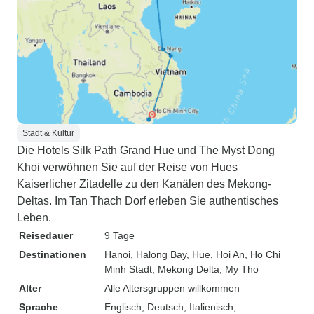
Stadt & Kultur
Die Hotels Silk Path Grand Hue und The Myst Dong
Khoi verwöhnen Sie auf der Reise von Hues
Kaiserlicher Zitadelle zu den Kanälen des Mekong-
Deltas. Im Tan Thach Dorf erleben Sie authentisches
Leben.
Reisedauer
9 Tage
Destinationen
Hanoi
, Halong Bay
, Hue
, Hoi An
, Ho Chi
Minh Stadt
, Mekong Delta
, My Tho
Alter
Alle Altersgruppen willkommen
Sprache
Englisch, Deutsch, Italienisch,