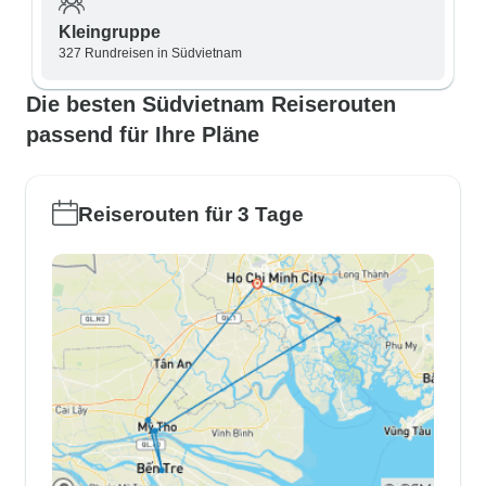
Kleingruppe
327 Rundreisen in Südvietnam
Die besten Südvietnam Reiserouten
passend für Ihre Pläne
Reiserouten für 3 Tage