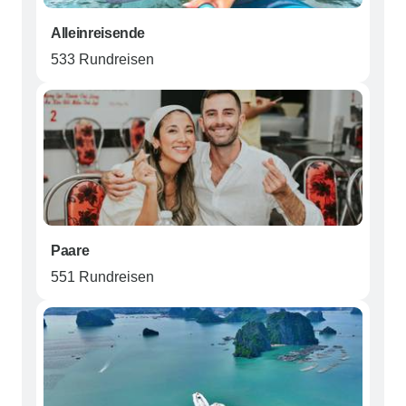
Alleinreisende
533 Rundreisen
Paare
551 Rundreisen