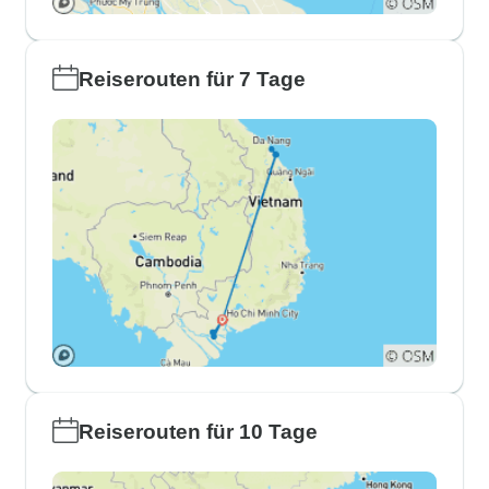
Reiserouten für 7 Tage
Reiserouten für 10 Tage