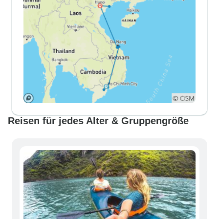
Reisen für jedes Alter & Gruppengröße