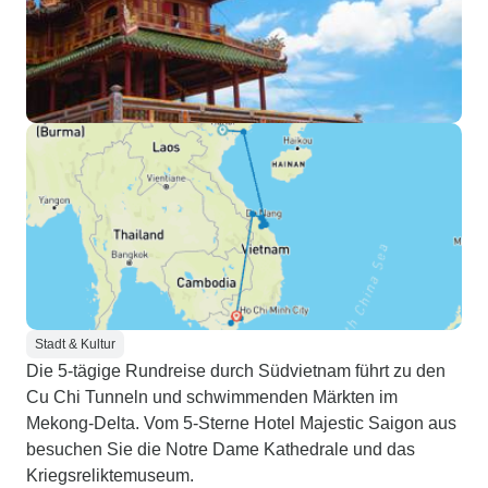
Stadt & Kultur
Die 5-tägige Rundreise durch Südvietnam führt zu den
Cu Chi Tunneln und schwimmenden Märkten im
Mekong-Delta. Vom 5-Sterne Hotel Majestic Saigon aus
besuchen Sie die Notre Dame Kathedrale und das
Kriegsreliktemuseum.