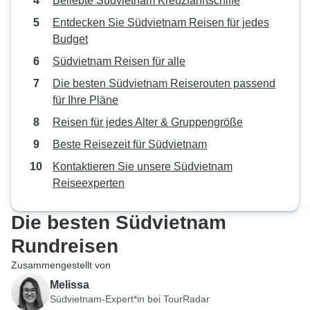
Beliebte Südvietnam Kreuzfahrtschiffe
Entdecken Sie Südvietnam Reisen für jedes
Budget
Südvietnam Reisen für alle
Die besten Südvietnam Reiserouten passend
für Ihre Pläne
Reisen für jedes Alter & Gruppengröße
Beste Reisezeit für Südvietnam
Kontaktieren Sie unsere Südvietnam
Reiseexperten
Die besten Südvietnam
Rundreisen
Zusammengestellt von
Melissa
Südvietnam-Expert*in bei TourRadar