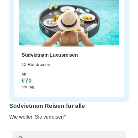
Südvietnam Luxusreisen
13 Rundreisen
Ab
€70
pro Tag
Südvietnam Reisen für alle
Wie wollen Sie verreisen?