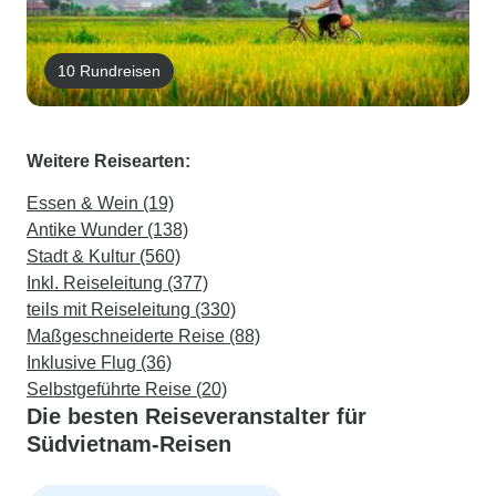
10 Rundreisen
Weitere Reisearten:
Essen & Wein (19)
Antike Wunder (138)
Stadt & Kultur (560)
Inkl. Reiseleitung (377)
teils mit Reiseleitung (330)
Maßgeschneiderte Reise (88)
Inklusive Flug (36)
Selbstgeführte Reise (20)
Die besten Reiseveranstalter für
Südvietnam-Reisen