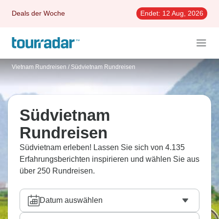
Deals der Woche
Endet:
12 Aug, 2026
Vietnam Rundreisen
/
Südvietnam Rundreisen
Südvietnam
Rundreisen
Südvietnam erleben! Lassen Sie sich von 4.135
Erfahrungsberichten inspirieren und wählen Sie aus
über 250 Rundreisen.
Datum auswählen