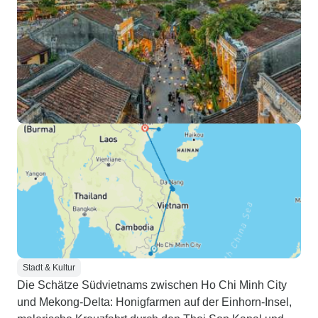
Stadt & Kultur
Die Schätze Südvietnams zwischen Ho Chi Minh City
und Mekong-Delta: Honigfarmen auf der Einhorn-Insel,