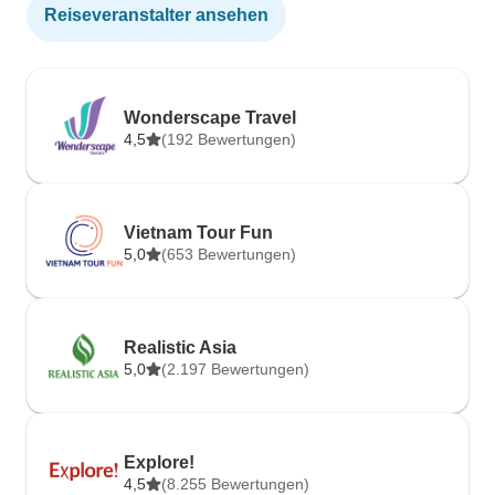
Reiseveranstalter ansehen
Wonderscape Travel
4,5
(192 Bewertungen)
Vietnam Tour Fun
5,0
(653 Bewertungen)
Realistic Asia
5,0
(2.197 Bewertungen)
Explore!
4,5
(8.255 Bewertungen)