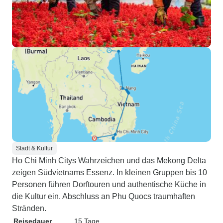
Stadt & Kultur
Ho Chi Minh Citys Wahrzeichen und das Mekong Delta
zeigen Südvietnams Essenz. In kleinen Gruppen bis 10
Personen führen Dorftouren und authentische Küche in
die Kultur ein. Abschluss an Phu Quocs traumhaften
Stränden.
Reisedauer
15 Tage