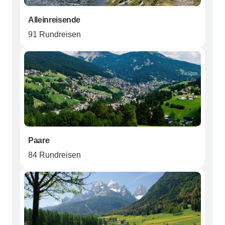
Alleinreisende
91 Rundreisen
Paare
84 Rundreisen