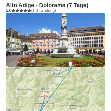
Alto Adige - Dolorama (7 Tage)
5,0
(1 Bewertung)