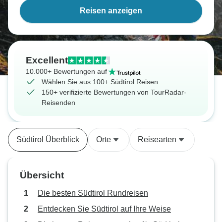
Reisen anzeigen
Excellent
10.000+ Bewertungen auf
Wählen Sie aus 100+ Südtirol Reisen
150+ verifizierte Bewertungen von TourRadar-
Reisenden
Südtirol Überblick
Orte
Reisearten
Übersicht
Die besten Südtirol Rundreisen
Entdecken Sie Südtirol auf Ihre Weise