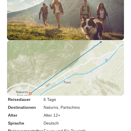
Reisedauer
6 Tage
Destinationen
Naturns
, Partschins
Alter
Alter 12+
Sprache
Deutsch