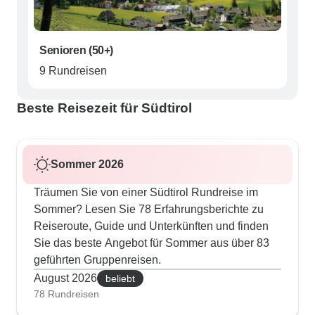
Senioren (50+)
9 Rundreisen
Beste Reisezeit für Südtirol
Sommer 2026
Träumen Sie von einer Südtirol Rundreise im
Sommer? Lesen Sie 78 Erfahrungsberichte zu
Reiseroute, Guide und Unterkünften und finden
Sie das beste Angebot für Sommer aus über 83
geführten Gruppenreisen.
August 2026
beliebt
78 Rundreisen