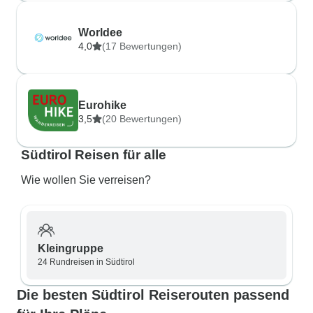
Worldee
4,0
(17 Bewertungen)
Eurohike
3,5
(20 Bewertungen)
Südtirol Reisen für alle
Wie wollen Sie verreisen?
Kleingruppe
24 Rundreisen in Südtirol
Die besten Südtirol Reiserouten passend