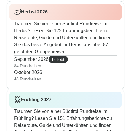
Herbst 2026
Träumen Sie von einer Südtirol Rundreise im
Herbst? Lesen Sie 122 Erfahrungsberichte zu
Reiseroute, Guide und Unterkünften und finden
Sie das beste Angebot für Herbst aus über 87
geführten Gruppenreisen.
September 2026
beliebt
84 Rundreisen
Oktober 2026
48 Rundreisen
Frühling 2027
Träumen Sie von einer Südtirol Rundreise im
Frühling? Lesen Sie 151 Erfahrungsberichte zu
Reiseroute, Guide und Unterkünften und finden