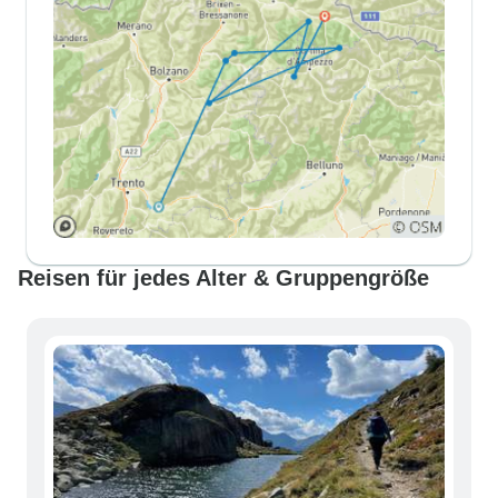
Reisen für jedes Alter & Gruppengröße