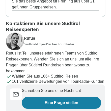
Sie das beste Angebot für Frühling aus über 21
geführten Gruppenreisen.
Kontaktieren Sie unsere Südtirol
Reiseexperten
Rufus
Südtirol-Expert*in bei TourRadar
Rufus ist Teil unseres erfahrenen Teams von Südtirol
Reiseexperten. Wenden Sie sich an uns, um alle Ihre
Fragen über Südtirol Rundreisen beantwortet zu
bekommen!
Wählen Sie aus 106+ Südtirol Reisen
161 verifizierte Bewertungen von TourRadar-Kunden
Schreiben Sie uns eine Nachricht
Eine Frage stellen