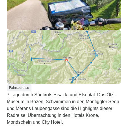
Fahrradreise
7 Tage durch Südtirols Eisack- und Etschtal: Das Ötzi-
Museum in Bozen, Schwimmen in den Montiggler Seen
und Merans Laubengasse sind die Highlights dieser
Radreise. Übernachtung in den Hotels Krone,
Mondschein und City Hotel.