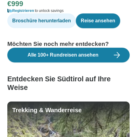
€999
Registrieren
to unlock savings
Broschüre herunterladen
Reise ansehen
Möchten Sie noch mehr entdecken?
Alle 100+ Rundreisen ansehen
Entdecken Sie Südtirol auf Ihre
Weise
Trekking & Wanderreise