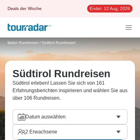
Deals der Woche
Endet:
12 Aug, 2026
Italien Rundreisen
/
Südtirol Rundreisen
Südtirol Rundreisen
Südtirol erleben! Lassen Sie sich von 161
Erfahrungsberichten inspirieren und wählen Sie aus
über 106 Rundreisen.
Datum auswählen
2
Erwachsene