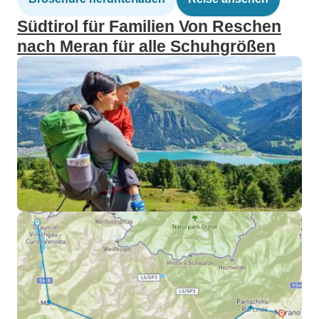
Südtirol für Familien Von Reschen
nach Meran für alle Schuhgrößen