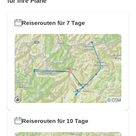
für Ihre Pläne
Reiserouten für 7 Tage
Reiserouten für 10 Tage