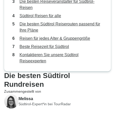
Die besten Reiseveranstalter für Südtirol-
Reisen
Südtirol Reisen für alle
Die besten Südtirol Reiserouten passend für
Ihre Pläne
Reisen für jedes Alter & Gruppengröße
Beste Reisezeit für Südtirol
Kontaktieren Sie unsere Südtirol
Reiseexperten
Die besten Südtirol
Rundreisen
Zusammengestellt von
Melissa
Südtirol-Expert*in bei TourRadar