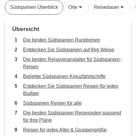
Südspanien Überblick
Orte
Reisedauer
Übersicht
Die besten Südspanien Rundreisen
Entdecken Sie Südspanien auf Ihre Weise
Die besten Reiseveranstalter für Südspanien-
Reisen
Beliebte Südspanien Kreuzfahrtschiffe
Entdecken Sie Südspanien Reisen für jedes
Budget
Südspanien Reisen für alle
Die besten Südspanien Reiserouten passend
für Ihre Pläne
Reisen für jedes Alter & Gruppengröße