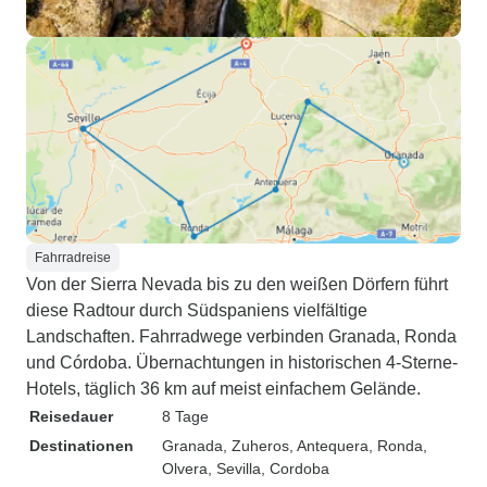
Fahrradreise
Von der Sierra Nevada bis zu den weißen Dörfern führt
diese Radtour durch Südspaniens vielfältige
Landschaften. Fahrradwege verbinden Granada, Ronda
und Córdoba. Übernachtungen in historischen 4-Sterne-
Hotels, täglich 36 km auf meist einfachem Gelände.
Reisedauer
8 Tage
Destinationen
Granada
, Zuheros
, Antequera
, Ronda
,
Olvera
, Sevilla
, Cordoba