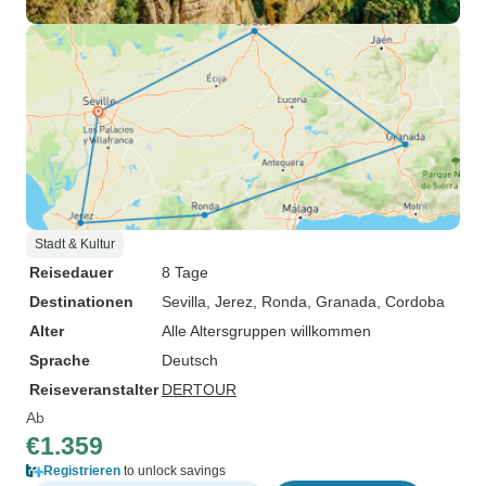
Stadt & Kultur
Reisedauer
8 Tage
Destinationen
Sevilla
, Jerez
, Ronda
, Granada
, Cordoba
Alter
Alle Altersgruppen willkommen
Sprache
Deutsch
Reiseveranstalter
DERTOUR
Ab
€1.359
Registrieren
to unlock savings