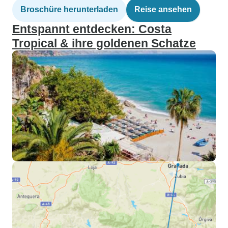
Broschüre herunterladen
Reise ansehen
Entspannt entdecken: Costa
Tropical & ihre goldenen Schatze