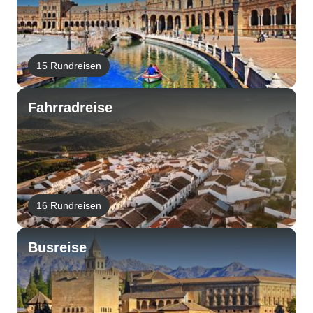
15 Rundreisen
Fahrradreise
16 Rundreisen
Busreise