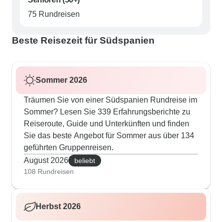
75 Rundreisen
Beste Reisezeit für Südspanien
Sommer 2026
Träumen Sie von einer Südspanien Rundreise im
Sommer? Lesen Sie 339 Erfahrungsberichte zu
Reiseroute, Guide und Unterkünften und finden
Sie das beste Angebot für Sommer aus über 134
geführten Gruppenreisen.
August 2026
beliebt
108 Rundreisen
Herbst 2026