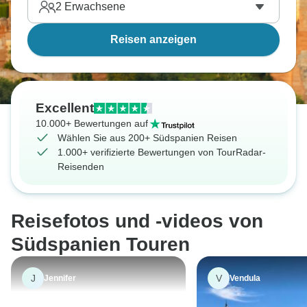
2
Erwachsene
Reisen anzeigen
Excellent
10.000+ Bewertungen auf
Wählen Sie aus 200+ Südspanien Reisen
1.000+ verifizierte Bewertungen von TourRadar-
Reisenden
Reisefotos und -videos von
Südspanien Touren
J
V
Jennifer
Vendula