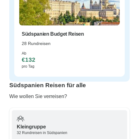
Südspanien Budget Reisen
28 Rundreisen
Ab
€132
pro Tag
Südspanien Reisen für alle
Wie wollen Sie verreisen?
Kleingruppe
32 Rundreisen in Südspanien