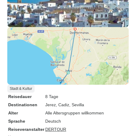
Stadt & Kultur
Reisedauer
8 Tage
Destinationen
Jerez
, Cadiz
, Sevilla
Alter
Alle Altersgruppen willkommen
Sprache
Deutsch
Reiseveranstalter
DERTOUR