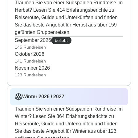
Träumen Sie von einer Südspanien Rundreise im
Herbst? Lesen Sie 414 Erfahrungsberichte zu
Reiseroute, Guide und Unterkünften und finden
Sie das beste Angebot für Herbst aus über 159
geführten Gruppenreisen.
September 2026
beliebt
145 Rundreisen
Oktober 2026
141 Rundreisen
November 2026
123 Rundreisen
Winter 2026 / 2027
Träumen Sie von einer Südspanien Rundreise im
Winter? Lesen Sie 364 Erfahrungsberichte zu
Reiseroute, Guide und Unterkünften und finden
Sie das beste Angebot für Winter aus über 123