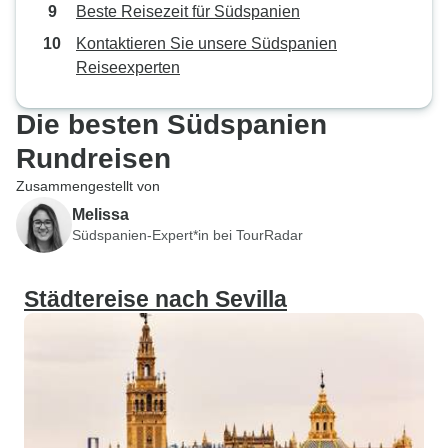
Beste Reisezeit für Südspanien
Kontaktieren Sie unsere Südspanien
Reiseexperten
Die besten Südspanien
Rundreisen
Zusammengestellt von
Melissa
Südspanien-Expert*in bei TourRadar
Städtereise nach Sevilla