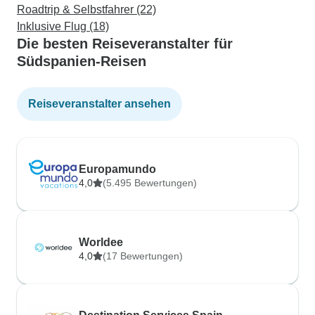
Roadtrip & Selbstfahrer (22)
Inklusive Flug (18)
Die besten Reiseveranstalter für
Südspanien-Reisen
Reiseveranstalter ansehen
Europamundo
4,0
(5.495 Bewertungen)
Worldee
4,0
(17 Bewertungen)