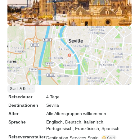
Stadt & Kultur
Reisedauer
4 Tage
Destinationen
Sevilla
Alter
Alle Altersgruppen willkommen
Sprache
Englisch, Deutsch, Italienisch,
Portugiesisch, Französisch, Spanisch
Reiseveranstalter
Destination Services Spain