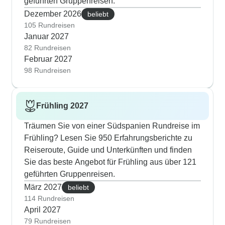
geführten Gruppenreisen.
Dezember 2026
beliebt
105 Rundreisen
Januar 2027
82 Rundreisen
Februar 2027
98 Rundreisen
Frühling 2027
Träumen Sie von einer Südspanien Rundreise im
Frühling? Lesen Sie 950 Erfahrungsberichte zu
Reiseroute, Guide und Unterkünften und finden
Sie das beste Angebot für Frühling aus über 121
geführten Gruppenreisen.
März 2027
beliebt
114 Rundreisen
April 2027
79 Rundreisen