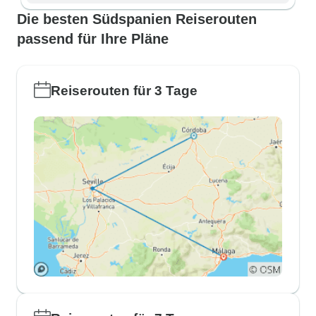
Die besten Südspanien Reiserouten
passend für Ihre Pläne
Reiserouten für 3 Tage