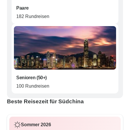
Paare
182 Rundreisen
Senioren (50+)
100 Rundreisen
Beste Reisezeit für Südchina
Sommer 2026