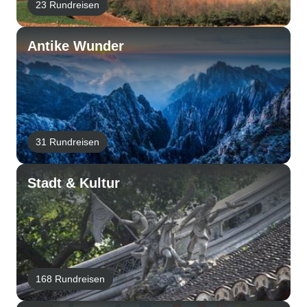
23 Rundreisen
Antike Wunder
31 Rundreisen
Stadt & Kultur
168 Rundreisen