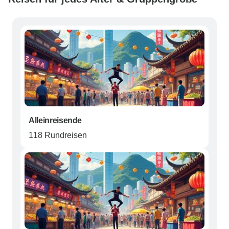
Alleinreisende
118 Rundreisen