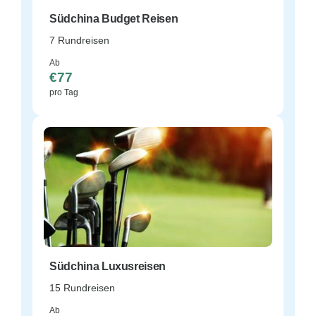
Südchina Budget Reisen
7 Rundreisen
Ab
€77
pro Tag
Südchina Luxusreisen
15 Rundreisen
Ab