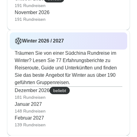
191 Rundreisen
November 2026
191 Rundreisen
Winter 2026 / 2027
Träumen Sie von einer Südchina Rundreise im
Winter? Lesen Sie 77 Erfahrungsberichte zu
Reiseroute, Guide und Unterkünften und finden
Sie das beste Angebot für Winter aus über 190
geführten Gruppenreisen.
Dezember 2026
beliebt
181 Rundreisen
Januar 2027
148 Rundreisen
Februar 2027
139 Rundreisen