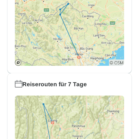
Reiserouten für 7 Tage