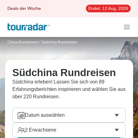
Deals der Woche
Endet:
12 Aug, 2026
China Rundreisen
/
Südchina Rundreisen
Südchina Rundreisen
Südchina erleben! Lassen Sie sich von 89
Erfahrungsberichten inspirieren und wählen Sie aus
über 220 Rundreisen.
Datum auswählen
2
Erwachsene