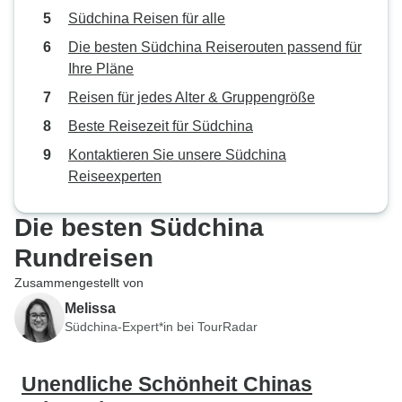
Südchina Reisen für alle
Die besten Südchina Reiserouten passend für
Ihre Pläne
Reisen für jedes Alter & Gruppengröße
Beste Reisezeit für Südchina
Kontaktieren Sie unsere Südchina
Reiseexperten
Die besten Südchina
Rundreisen
Zusammengestellt von
Melissa
Südchina-Expert*in bei TourRadar
Unendliche Schönheit Chinas