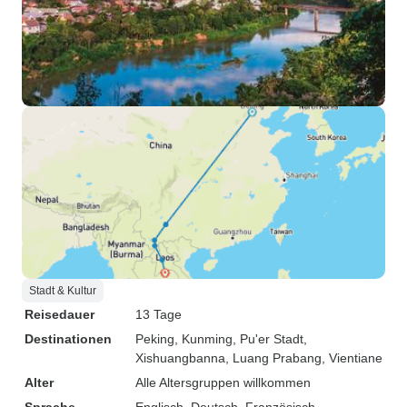
Stadt & Kultur
Reisedauer
13 Tage
Destinationen
Peking
, Kunming
, Pu'er Stadt
,
Xishuangbanna
, Luang Prabang
, Vientiane
Alter
Alle Altersgruppen willkommen