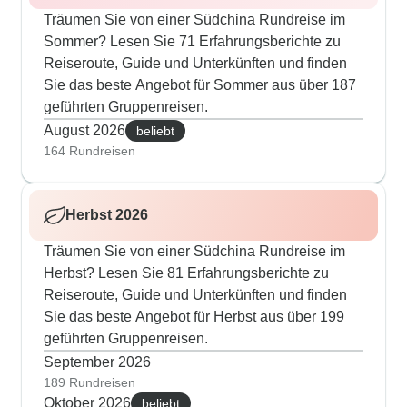
Träumen Sie von einer Südchina Rundreise im
Sommer? Lesen Sie 71 Erfahrungsberichte zu
Reiseroute, Guide und Unterkünften und finden
Sie das beste Angebot für Sommer aus über 187
geführten Gruppenreisen.
August 2026
beliebt
164 Rundreisen
Herbst 2026
Träumen Sie von einer Südchina Rundreise im
Herbst? Lesen Sie 81 Erfahrungsberichte zu
Reiseroute, Guide und Unterkünften und finden
Sie das beste Angebot für Herbst aus über 199
geführten Gruppenreisen.
September 2026
189 Rundreisen
Oktober 2026
beliebt