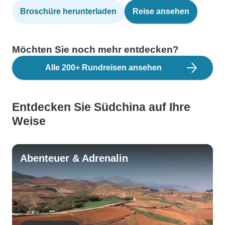
Broschüre herunterladen
Reise ansehen
Möchten Sie noch mehr entdecken?
Alle 200+ Rundreisen ansehen
Entdecken Sie Südchina auf Ihre
Weise
Abenteuer & Adrenalin