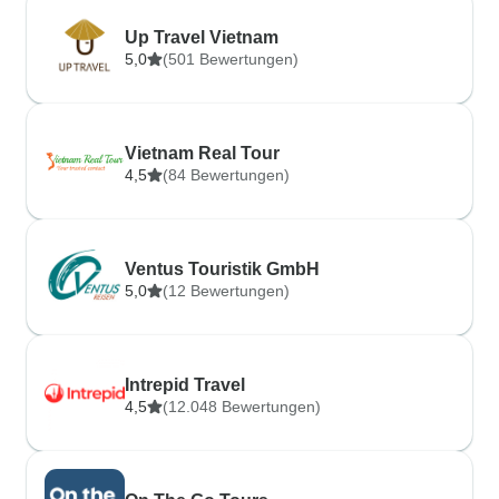
Up Travel Vietnam
5,0
(501 Bewertungen)
Vietnam Real Tour
4,5
(84 Bewertungen)
Ventus Touristik GmbH
5,0
(12 Bewertungen)
Intrepid Travel
4,5
(12.048 Bewertungen)