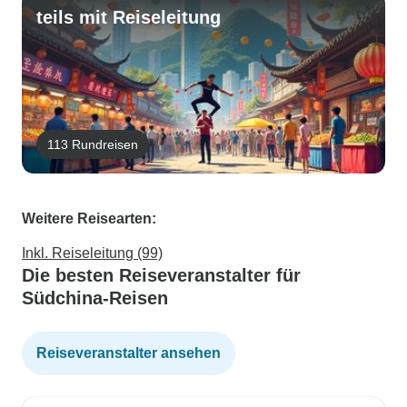
teils mit Reiseleitung
113 Rundreisen
Weitere Reisearten:
Inkl. Reiseleitung (99)
Die besten Reiseveranstalter für
Südchina-Reisen
Reiseveranstalter ansehen