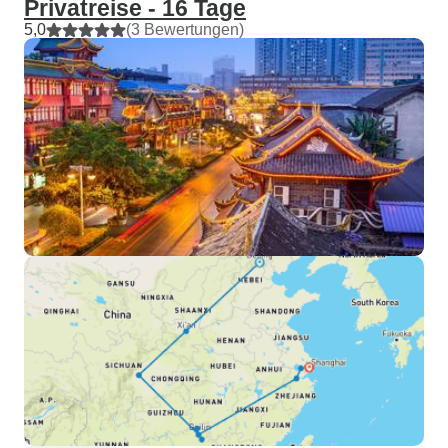
Privatreise - 16 Tage
5,0
(3 Bewertungen)