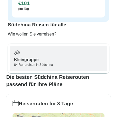
€181
pro Tag
Südchina Reisen für alle
Wie wollen Sie verreisen?
Kleingruppe
84 Rundreisen in Südchina
Die besten Südchina Reiserouten
passend für Ihre Pläne
Reiserouten für 3 Tage