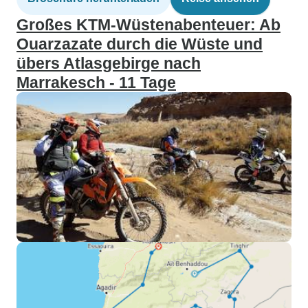
Großes KTM-Wüstenabenteuer: Ab
Ouarzazate durch die Wüste und
übers Atlasgebirge nach
Marrakesch - 11 Tage