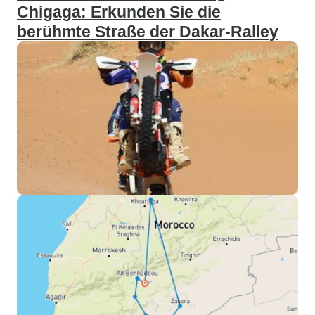
Chigaga: Erkunden Sie die
berühmte Straße der Dakar-Ralley