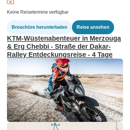
Keine Reisetermine verfügbar
Broschüre herunterladen
Reise ansehen
KTM-Wüstenabenteuer in Merzouga
& Erg Chebbi - Straße der Dakar-
Ralley Entdeckungsreise - 4 Tage