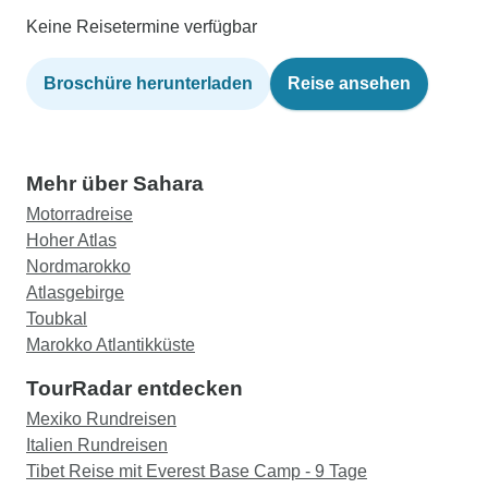
Keine Reisetermine verfügbar
Broschüre herunterladen
Reise ansehen
Mehr über Sahara
Motorradreise
Hoher Atlas
Nordmarokko
Atlasgebirge
Toubkal
Marokko Atlantikküste
TourRadar entdecken
Mexiko Rundreisen
Italien Rundreisen
Tibet Reise mit Everest Base Camp - 9 Tage