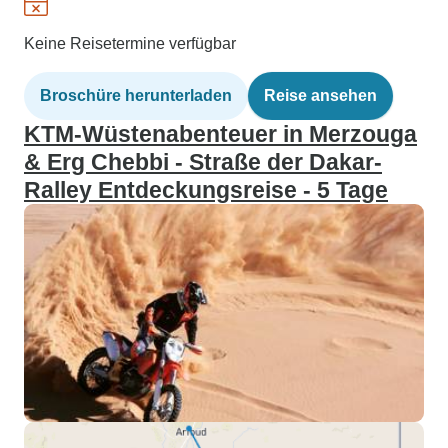
Keine Reisetermine verfügbar
Broschüre herunterladen
Reise ansehen
KTM-Wüstenabenteuer in Merzouga
& Erg Chebbi - Straße der Dakar-
Ralley Entdeckungsreise - 5 Tage