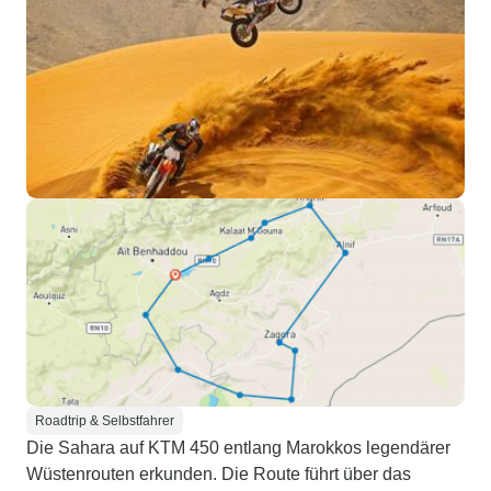
Roadtrip & Selbstfahrer
Die Sahara auf KTM 450 entlang Marokkos legendärer
Wüstenrouten erkunden. Die Route führt über das