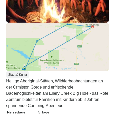
Stadt & Kultur
Heilige Aboriginal-Stätten, Wildtierbeobachtungen an
der Ormiston Gorge und erfrischende
Bademöglichkeiten am Ellery Creek Big Hole - das Rote
Zentrum bietet für Familien mit Kindern ab 8 Jahren
spannende Camping-Abenteuer.
Reisedauer
5 Tage