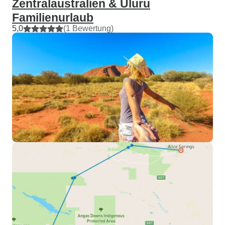
Zentralaustralien & Uluru
Familienurlaub
5,0
(1 Bewertung)