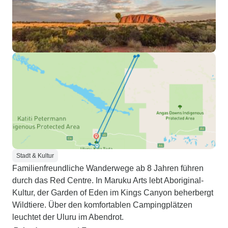
Stadt & Kultur
Familienfreundliche Wanderwege ab 8 Jahren führen
durch das Red Centre. In Maruku Arts lebt Aboriginal-
Kultur, der Garden of Eden im Kings Canyon beherbergt
Wildtiere. Über den komfortablen Campingplätzen
leuchtet der Uluru im Abendrot.