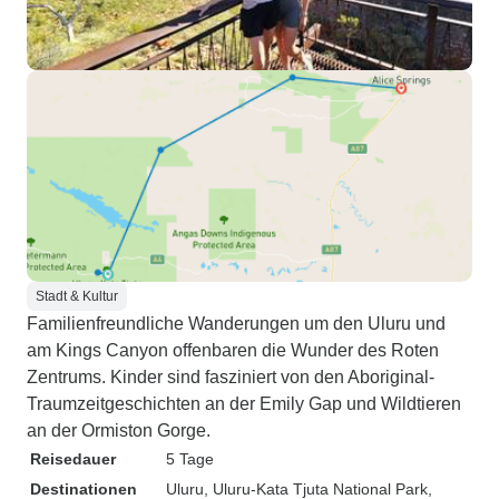
Stadt & Kultur
Familienfreundliche Wanderungen um den Uluru und
am Kings Canyon offenbaren die Wunder des Roten
Zentrums. Kinder sind fasziniert von den Aboriginal-
Traumzeitgeschichten an der Emily Gap und Wildtieren
an der Ormiston Gorge.
Reisedauer
5 Tage
Destinationen
Uluru
, Uluru-Kata Tjuta National Park
,