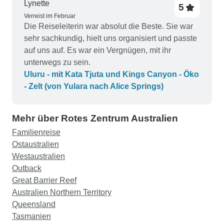
Lynette
5
Verreist im Februar
Die Reiseleiterin war absolut die Beste. Sie war
sehr sachkundig, hielt uns organisiert und passte
auf uns auf. Es war ein Vergnügen, mit ihr
unterwegs zu sein.
Uluru - mit Kata Tjuta und Kings Canyon - Öko
- Zelt (von Yulara nach Alice Springs)
Mehr über Rotes Zentrum Australien
Familienreise
Ostaustralien
Westaustralien
Outback
Great Barrier Reef
Australien Northern Territory
Queensland
Tasmanien