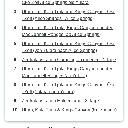
Öko-Zelt Alice Springs bis Yulara
Uluru - mit Kata Tjuta und Kings Canyon - Öko
- Zelt (Alice Springs - Alice Springs)
Uluru - mit Kata Tjuta, Kings Canyon und den
MacDonnell Ranges (ab Alice Springs)
Uluru - mit Kata Tjuta und Kings Canyon - Öko
- Zelt (von Yulara nach Alice Springs)
Zentralaustralien Camping ab enteuer - 4 Tage
Uluru - mit Kata Tjuta, Kings Canyon und den
MacDonnell Ranges (ab Yulara)
Uluru - mit Kata Tjuta und Kings Canyon - Öko
- Zelt (Yulara nach Yulara)
Zentralaustralien Entdeckung - 3 Tage
Uluru, Kata Tjuta & Kings Canyon (Kurzurlaub)