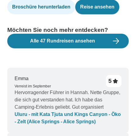
Broschüre herunterladen
Reise ansehen
Möchten Sie noch mehr entdecken?
Alle 47 Rundreisen ansehen
Emma
5
Verreist im September
Hervorragender Führer in Hannah. Nette Gruppe,
die sich gut verstanden hat. Ich habe das
Camping-Erlebnis geliebt. Gut organisiert
Uluru - mit Kata Tjuta und Kings Canyon - Öko
- Zelt (Alice Springs - Alice Springs)