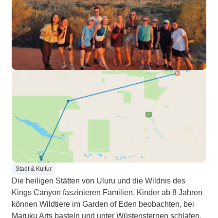
Stadt & Kultur
Die heiligen Stätten von Uluru und die Wildnis des
Kings Canyon faszinieren Familien. Kinder ab 8 Jahren
können Wildtiere im Garden of Eden beobachten, bei
Maruku Arts basteln und unter Wüstensternen schlafen.