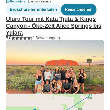
Registrieren
to unlock savings
Broschüre herunterladen
Reise ansehen
Uluru Tour mit Kata Tjuta & Kings
Canyon - Öko-Zelt Alice Springs bis
Yulara
5,0
(2 Bewertungen)