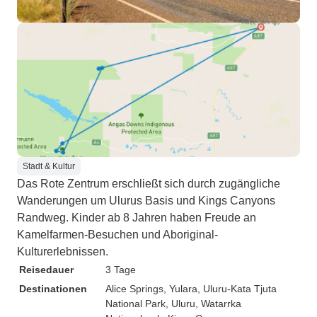
Stadt & Kultur
Das Rote Zentrum erschließt sich durch zugängliche
Wanderungen um Ulurus Basis und Kings Canyons
Randweg. Kinder ab 8 Jahren haben Freude an
Kamelfarmen-Besuchen und Aboriginal-
Kulturerlebnissen.
Reisedauer
3 Tage
Destinationen
Alice Springs
, Yulara
, Uluru-Kata Tjuta
National Park
, Uluru
, Watarrka