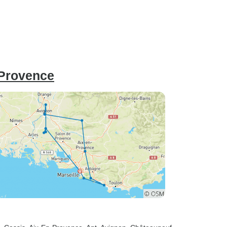
 Provence