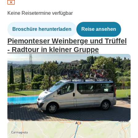
Keine Reisetermine verfügbar
Broschüre herunterladen
Reise ansehen
Piemonteser Weinberge und Trüffel
- Radtour in kleiner Gruppe