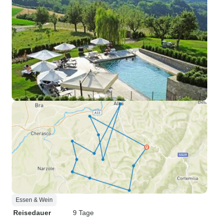
Essen & Wein
Reisedauer
9 Tage