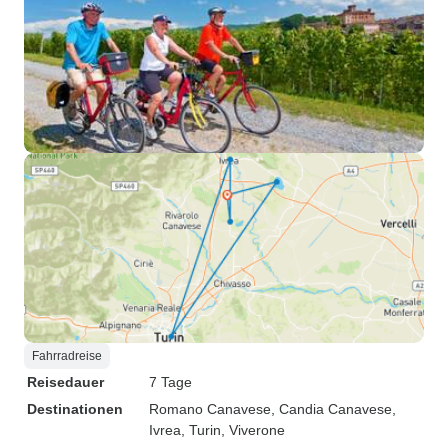
Fahrradreise
Reisedauer
7 Tage
Destinationen
Romano Canavese
, Candia Canavese
,
Ivrea
, Turin
, Viverone