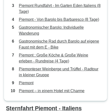
Piemont Rundfahrt - Im Garten Eden Italiens (8
Tage)
Piemont - Von Barolo bis Barbaresco (8 Tage)
Gastronomischer Barolo: Individuelle
Wanderung
Gastronomische Rad durch Barolo auf eigene
Faust mit dem E - Bike
Piemont : Große Köche & Große Weine
erleben - Rundreise (4 Tage)
Piemonteser Weinberge und Trüffel - Radtour
in kleiner Gruppe
Piemont
Piemont – in einem Hotel mit Charme
Sternfahrt Piemont - Italiens