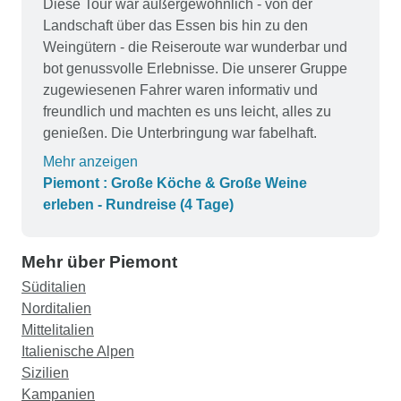
Diese Tour war außergewöhnlich - von der
Landschaft über das Essen bis hin zu den
Weingütern - die Reiseroute war wunderbar und
bot genussvolle Erlebnisse. Die unserer Gruppe
zugewiesenen Fahrer waren informativ und
freundlich und machten es uns leicht, alles zu
genießen. Die Unterbringung war fabelhaft.
Mehr anzeigen
Piemont : Große Köche & Große Weine
erleben - Rundreise (4 Tage)
Mehr über Piemont
Süditalien
Norditalien
Mittelitalien
Italienische Alpen
Sizilien
Kampanien