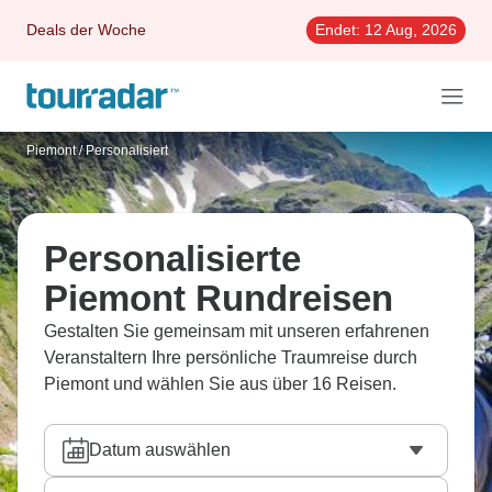
Deals der Woche
Endet:
12 Aug, 2026
Piemont
/
Personalisiert
Personalisierte
Piemont Rundreisen
Gestalten Sie gemeinsam mit unseren erfahrenen
Veranstaltern Ihre persönliche Traumreise durch
Piemont und wählen Sie aus über 16 Reisen.
Datum auswählen