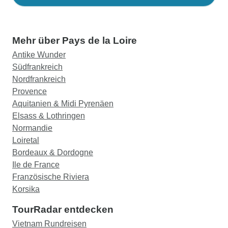
Mehr über Pays de la Loire
Antike Wunder
Südfrankreich
Nordfrankreich
Provence
Aquitanien & Midi Pyrenäen
Elsass & Lothringen
Normandie
Loiretal
Bordeaux & Dordogne
Ile de France
Französische Riviera
Korsika
TourRadar entdecken
Vietnam Rundreisen