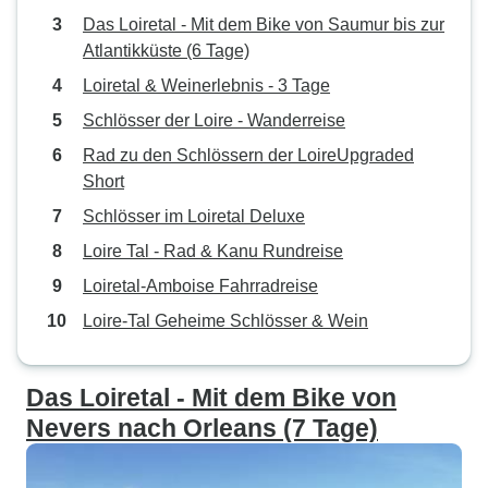
Das Loiretal - Mit dem Bike von Saumur bis zur
Atlantikküste (6 Tage)
Loiretal & Weinerlebnis - 3 Tage
Schlösser der Loire - Wanderreise
Rad zu den Schlössern der LoireUpgraded
Short
Schlösser im Loiretal Deluxe
Loire Tal - Rad & Kanu Rundreise
Loiretal-Amboise Fahrradreise
Loire-Tal Geheime Schlösser & Wein
Das Loiretal - Mit dem Bike von
Nevers nach Orleans (7 Tage)