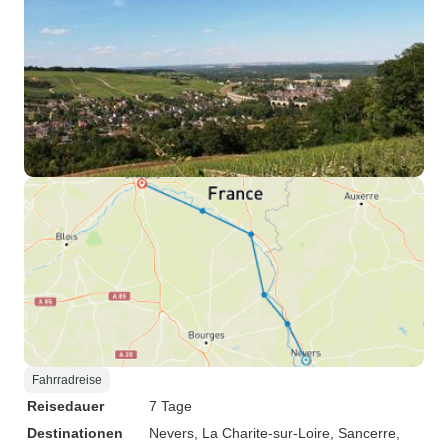
Fahrradreise
Reisedauer
7 Tage
Destinationen
Nevers
, La Charite-sur-Loire
, Sancerre
,