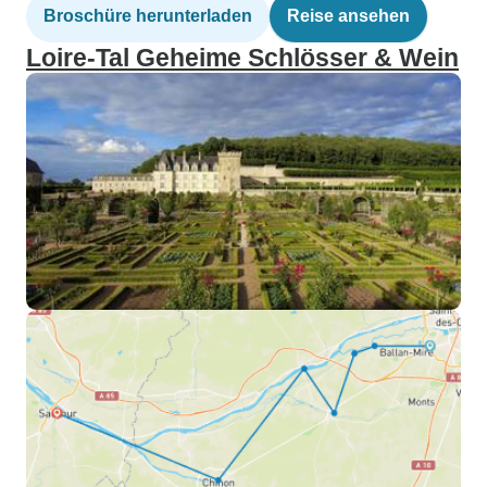
Broschüre herunterladen
Reise ansehen
Loire-Tal Geheime Schlösser & Wein