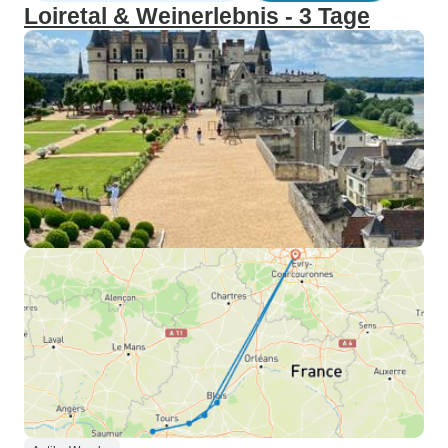
Loiretal & Weinerlebnis - 3 Tage