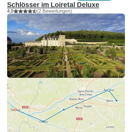
Schlösser im Loiretal Deluxe
4,8
(2 Bewertungen)