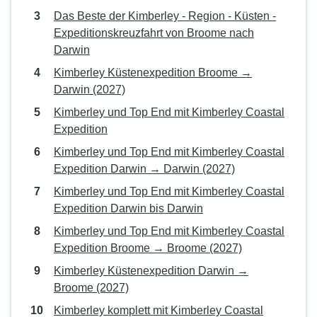
Das Beste der Kimberley - Region - Küsten -
Expeditionskreuzfahrt von Broome nach
Darwin
Kimberley Küstenexpedition Broome →
Darwin (2027)
Kimberley und Top End mit Kimberley Coastal
Expedition
Kimberley und Top End mit Kimberley Coastal
Expedition Darwin → Darwin (2027)
Kimberley und Top End mit Kimberley Coastal
Expedition Darwin bis Darwin
Kimberley und Top End mit Kimberley Coastal
Expedition Broome → Broome (2027)
Kimberley Küstenexpedition Darwin →
Broome (2027)
Kimberley komplett mit Kimberley Coastal