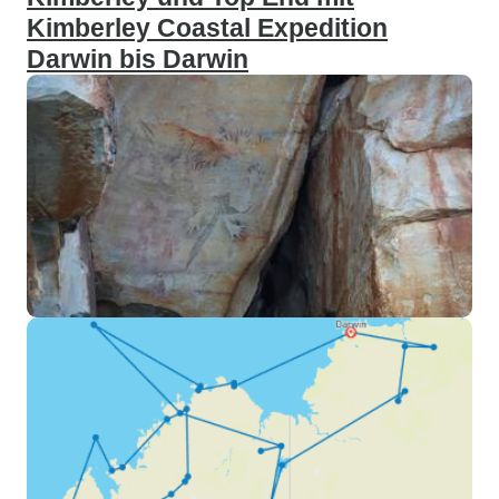
Kimberley Coastal Expedition
Darwin bis Darwin