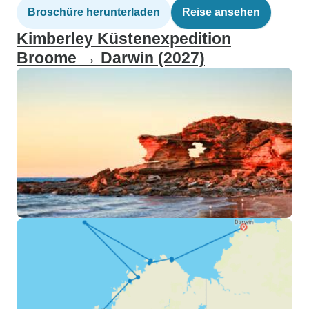
Broschüre herunterladen
Reise ansehen
Kimberley Küstenexpedition
Broome → Darwin (2027)