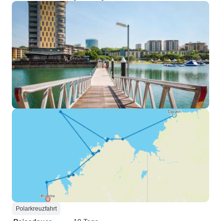
Polarkreuzfahrt