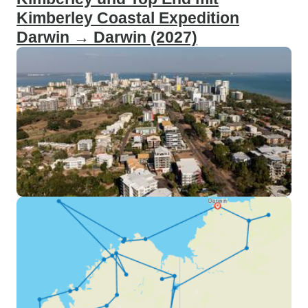
Kimberley Coastal Expedition
Darwin → Darwin (2027)