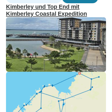
Kimberley und Top End mit
Kimberley Coastal Expedition