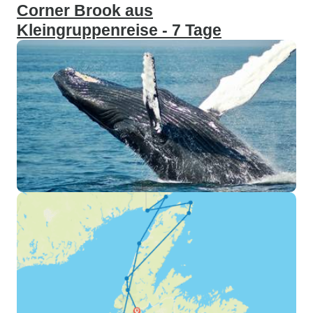
Corner Brook aus
Kleingruppenreise - 7 Tage