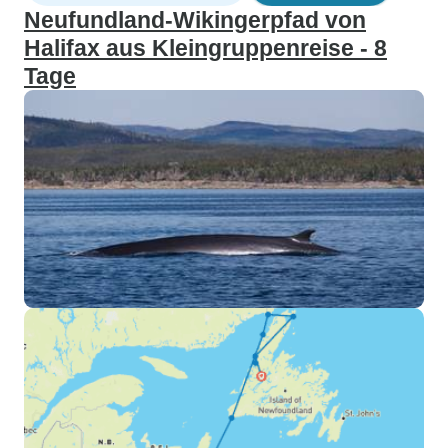
Neufundland-Wikingerpfad von
Halifax aus Kleingruppenreise - 8
Tage