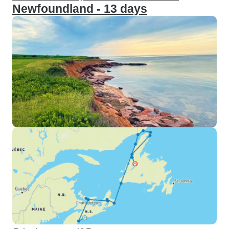
Newfoundland - 13 days