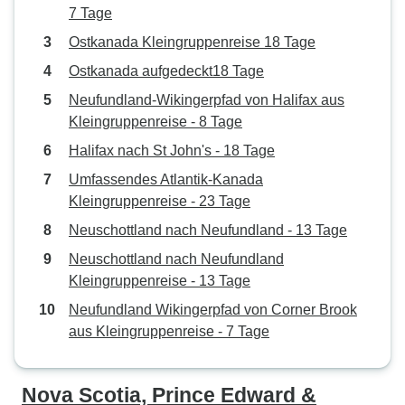
7 Tage
Ostkanada Kleingruppenreise 18 Tage
Ostkanada aufgedeckt18 Tage
Neufundland-Wikingerpfad von Halifax aus
Kleingruppenreise - 8 Tage
Halifax nach St John's - 18 Tage
Umfassendes Atlantik-Kanada
Kleingruppenreise - 23 Tage
Neuschottland nach Neufundland - 13 Tage
Neuschottland nach Neufundland
Kleingruppenreise - 13 Tage
Neufundland Wikingerpfad von Corner Brook
aus Kleingruppenreise - 7 Tage
Nova Scotia, Prince Edward &