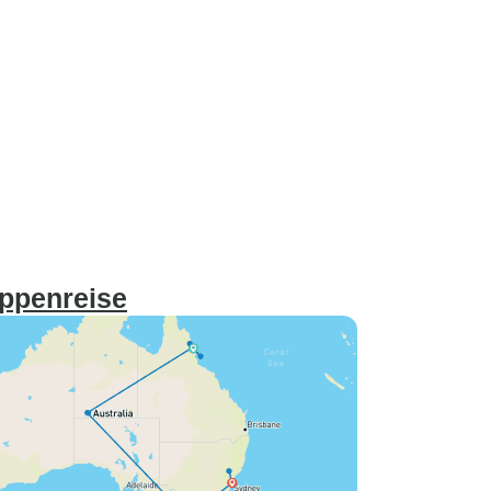
uppenreise