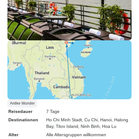
Antike Wunder
Reisedauer
7 Tage
Destinationen
Ho Chi Minh Stadt
, Cu Chi
, Hanoi
, Halong
Bay
, Titov Island
, Ninh Binh
, Hoa Lu
Alter
Alle Altersgruppen willkommen