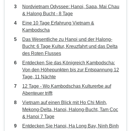
Nordvietnam Odyssee: Hanoi, Sapa, Mai Chau
& Halong Bucht - 8 Tage
Eine 10 Tage Erfahrung Vietnam &
Kambodscha
Das Wesentliche zu Hanoi und der Halong-
Bucht: 6 Tage Kultur, Kreuzfahrt und das Delta
des Roten Flusses
Entdecken Sie das Königreich Kambodscha:
Von den Höhepunkten bis zur Entspannung 12
Tage, 11 Nächte
12 Tage - Wo Kambodschas Kulturerbe auf
Abenteuer trifft
Vietnam auf einen Blick mit Ho Chi Minh,
Mekong-Delta, Hanoi, Halong-Bucht, Tam Coc
& Hanoi 7 Tage
Entdecken Sie Hanoi, Ha Long Bay, Ninh Binh