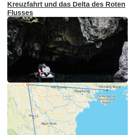
Kreuzfahrt und das Delta des Roten
Flusses