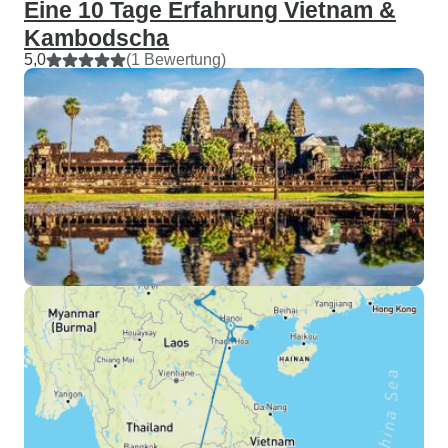
Eine 10 Tage Erfahrung Vietnam &
Kambodscha
5,0
(1 Bewertung)