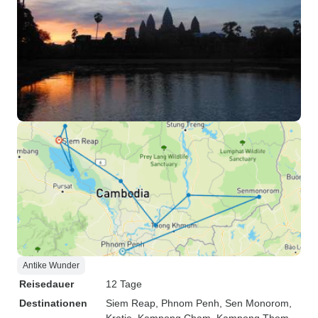
Antike Wunder
Reisedauer
12 Tage
Destinationen
Siem Reap
, Phnom Penh
, Sen Monorom
,