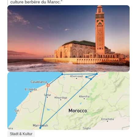
culture berbère du Maroc.”
Stadt & Kultur