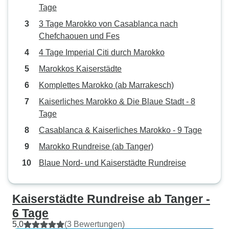
Tage
3 Tage Marokko von Casablanca nach
Chefchaouen und Fes
4 Tage Imperial Citi durch Marokko
Marokkos Kaiserstädte
Komplettes Marokko (ab Marrakesch)
Kaiserliches Marokko & Die Blaue Stadt - 8
Tage
Casablanca & Kaiserliches Marokko - 9 Tage
Marokko Rundreise (ab Tanger)
Blaue Nord- und Kaiserstädte Rundreise
Kaiserstädte Rundreise ab Tanger -
6 Tage
5,0
(3 Bewertungen)