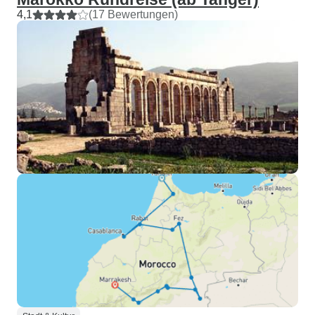
4,1
(17 Bewertungen)