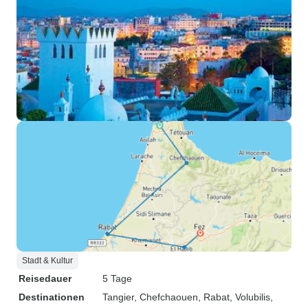
Stadt & Kultur
Reisedauer
5 Tage
Destinationen
Tangier
, Chefchaouen
, Rabat
, Volubilis
,