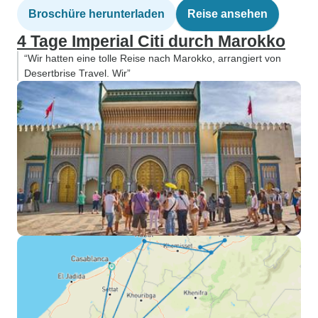
Broschüre herunterladen
Reise ansehen
4 Tage Imperial Citi durch Marokko
“Wir hatten eine tolle Reise nach Marokko, arrangiert von
Desertbrise Travel. Wir”