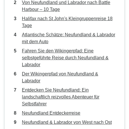
Von Neufundland und Labrador nach Battle
Harbour – 10 Tage
Halifax nach St John's Kleingruppenreise 18
Tage
Atlantische Schätze: Neufundland & Labrador
mit dem Auto
Fahren Sie den Wikingerpfad: Eine
selbstgeführte Reise durch Neufundland &
Labrador
Der Wikingerpfad von Neufundland &
Labrador
Entdecken Sie Neufundland: Ein
landschaftlich reizvolles Abenteuer für
Selbstfahrer
Neufundland Entdeckerreise
Neufundland & Labrador von West nach Ost