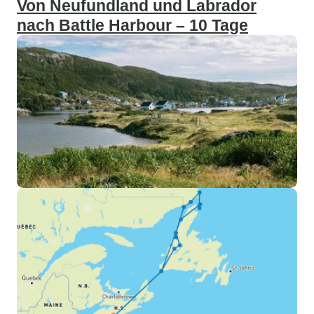
Von Neufundland und Labrador
nach Battle Harbour – 10 Tage