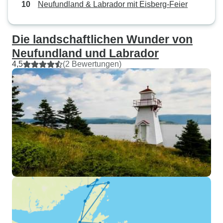
Neufundland & Labrador mit Eisberg-Feier
Die landschaftlichen Wunder von
Neufundland und Labrador
4,5
(2 Bewertungen)