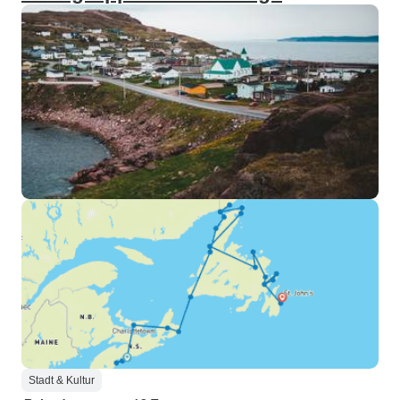
Stadt & Kultur