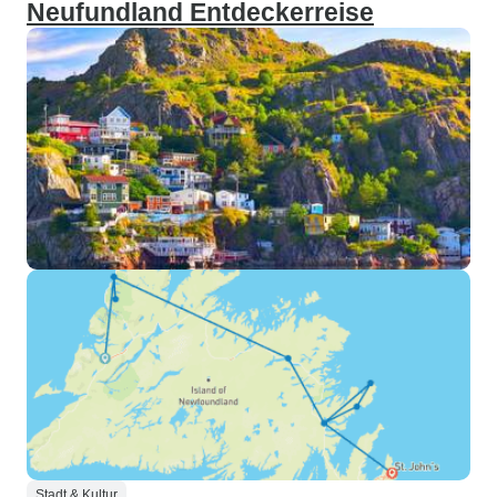
Neufundland Entdeckerreise
Stadt & Kultur