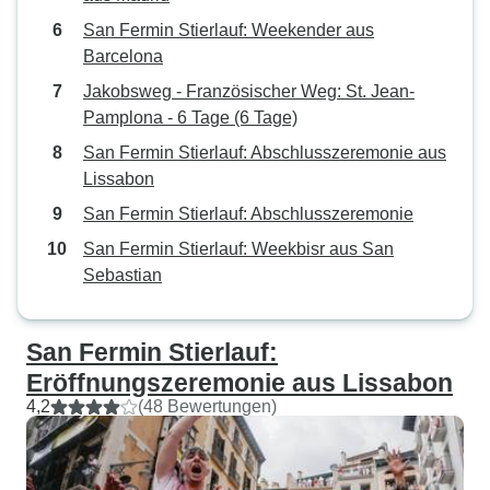
San Fermin Stierlauf: Weekender aus
Barcelona
Jakobsweg - Französischer Weg: St. Jean-
Pamplona - 6 Tage (6 Tage)
San Fermin Stierlauf: Abschlusszeremonie aus
Lissabon
San Fermin Stierlauf: Abschlusszeremonie
San Fermin Stierlauf: Weekbisr aus San
Sebastian
San Fermin Stierlauf:
Eröffnungszeremonie aus Lissabon
4,2
(48 Bewertungen)