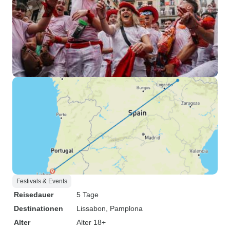
Festivals & Events
Reisedauer
5 Tage
Destinationen
Lissabon
, Pamplona
Alter
Alter 18+