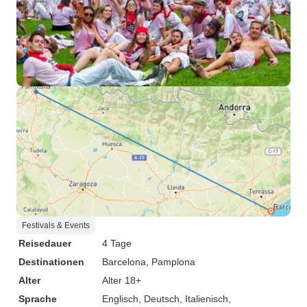
Festivals & Events
Reisedauer
4 Tage
Destinationen
Barcelona
, Pamplona
Alter
Alter 18+
Sprache
Englisch, Deutsch, Italienisch,