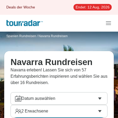
Deals der Woche
Endet:
12 Aug, 2026
Spanien Rundreisen
/
Navarra Rundreisen
Navarra Rundreisen
Navarra erleben! Lassen Sie sich von 57
Erfahrungsberichten inspirieren und wählen Sie aus
über 16 Rundreisen.
Datum auswählen
2
Erwachsene