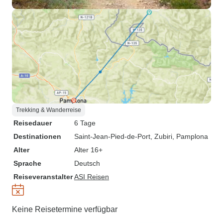
Trekking & Wanderreise
Reisedauer
6 Tage
Destinationen
Saint-Jean-Pied-de-Port
, Zubiri
, Pamplona
Alter
Alter 16+
Sprache
Deutsch
Reiseveranstalter
ASI Reisen
Keine Reisetermine verfügbar