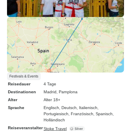
Festivals & Events
Reisedauer
4 Tage
Destinationen
Madrid
, Pamplona
Alter
Alter 18+
Sprache
Englisch, Deutsch, Italienisch,
Portugiesisch, Französisch, Spanisch,
Holländisch
Reiseveranstalter
Stoke Travel