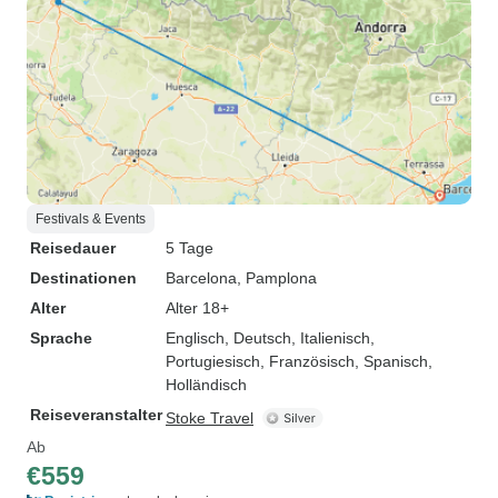
Festivals & Events
Reisedauer
5 Tage
Destinationen
Barcelona
, Pamplona
Alter
Alter 18+
Sprache
Englisch, Deutsch, Italienisch,
Portugiesisch, Französisch, Spanisch,
Holländisch
Reiseveranstalter
Stoke Travel
Ab
€559