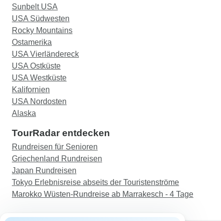
Sunbelt USA
USA Südwesten
Rocky Mountains
Ostamerika
USA Vierländereck
USA Ostküste
USA Westküste
Kalifornien
USA Nordosten
Alaska
TourRadar entdecken
Rundreisen für Senioren
Griechenland Rundreisen
Japan Rundreisen
Tokyo Erlebnisreise abseits der Touristenströme
Marokko Wüsten-Rundreise ab Marrakesch - 4 Tage