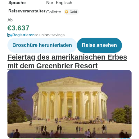
Sprache
Nur: Englisch
Reiseveranstalter
Collette
Ab
€3.637
Registrieren
to unlock savings
Broschüre herunterladen
Reise ansehen
Feiertag des amerikanischen Erbes
mit dem Greenbrier Resort