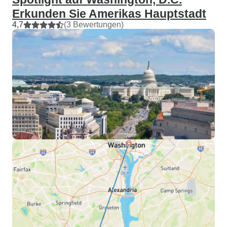
Erkunden Sie Amerikas Hauptstadt
4,7
(3 Bewertungen)