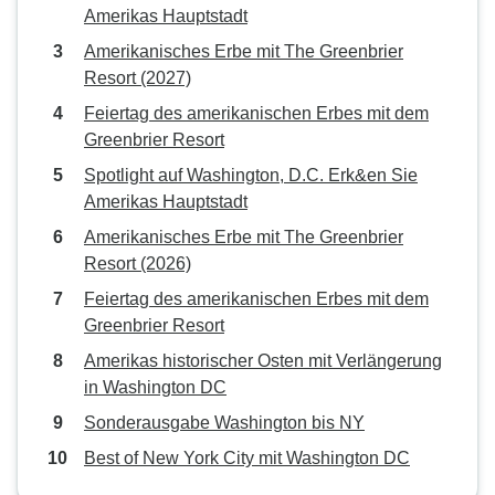
Amerikas Hauptstadt
Amerikanisches Erbe mit The Greenbrier
Resort (2027)
Feiertag des amerikanischen Erbes mit dem
Greenbrier Resort
Spotlight auf Washington, D.C. Erk&en Sie
Amerikas Hauptstadt
Amerikanisches Erbe mit The Greenbrier
Resort (2026)
Feiertag des amerikanischen Erbes mit dem
Greenbrier Resort
Amerikas historischer Osten mit Verlängerung
in Washington DC
Sonderausgabe Washington bis NY
Best of New York City mit Washington DC