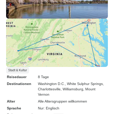
Stadt & Kultur
Reisedauer
8 Tage
Destinationen
Washington D.C.
, White Sulphur Springs
,
Charlottesville
, Williamsburg
, Mount
Vernon
Alter
Alle Altersgruppen willkommen
Sprache
Nur: Englisch