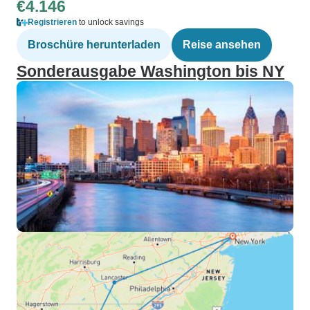
€4.146
Registrieren
to unlock savings
Broschüre herunterladen
Reise ansehen
Sonderausgabe Washington bis NY