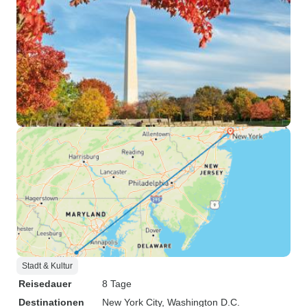
Stadt & Kultur
Reisedauer
8 Tage
Destinationen
New York City
, Washington D.C.