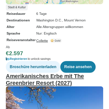
Stadt & Kultur
Reisedauer
6 Tage
Destinationen
Washington D.C.
, Mount Vernon
Alter
Alle Altersgruppen willkommen
Sprache
Nur: Englisch
Reiseveranstalter
Collette
Ab
€2.597
Registrieren
to unlock savings
Broschüre herunterladen
Reise ansehen
Amerikanisches Erbe mit The
Greenbrier Resort (2027)