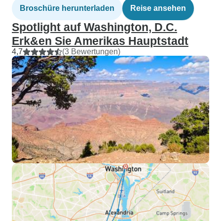
Broschüre herunterladen
Reise ansehen
Spotlight auf Washington, D.C.
Erk&en Sie Amerikas Hauptstadt
4,7
(3 Bewertungen)