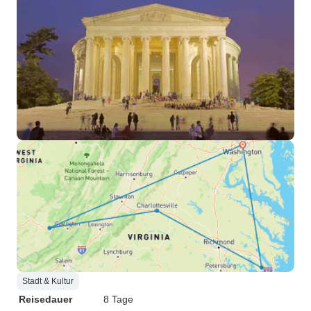
Stadt & Kultur
Reisedauer
8 Tage