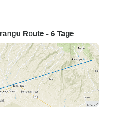
rangu Route - 6 Tage