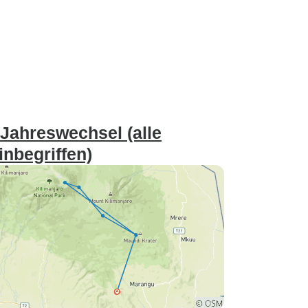
Jahreswechsel (alle
inbegriffen)