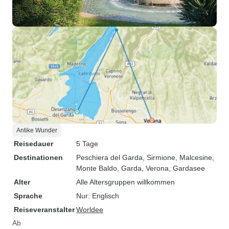
Antike Wunder
Reisedauer
5 Tage
Destinationen
Peschiera del Garda
, Sirmione
, Malcesine
,
Monte Baldo
, Garda
, Verona
, Gardasee
Alter
Alle Altersgruppen willkommen
Sprache
Nur: Englisch
Reiseveranstalter
Worldee
Ab