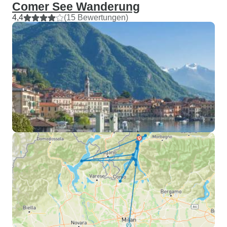
Comer See Wanderung
4,4
(15 Bewertungen)