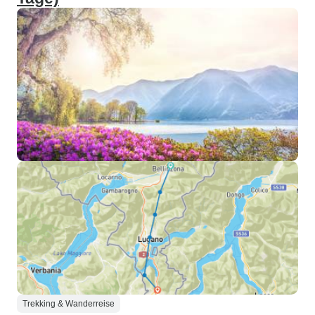
Trekking & Wanderreise