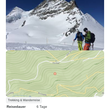
Trekking & Wanderreise
Reisedauer
6 Tage