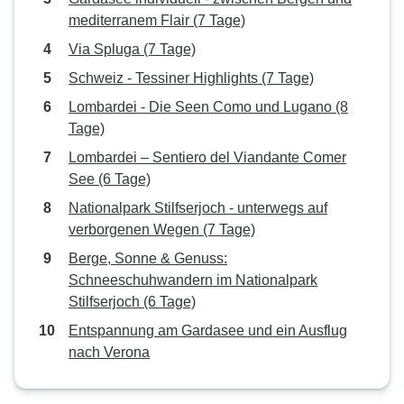
mediterranem Flair (7 Tage)
Via Spluga (7 Tage)
Schweiz - Tessiner Highlights (7 Tage)
Lombardei - Die Seen Como und Lugano (8
Tage)
Lombardei – Sentiero del Viandante Comer
See (6 Tage)
Nationalpark Stilfserjoch - unterwegs auf
verborgenen Wegen (7 Tage)
Berge, Sonne & Genuss:
Schneeschuhwandern im Nationalpark
Stilfserjoch (6 Tage)
Entspannung am Gardasee und ein Ausflug
nach Verona