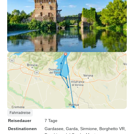
Fahrradreise
Reisedauer
7 Tage
Destinationen
Gardasee
, Garda
, Sirmione
, Borghetto VR
,