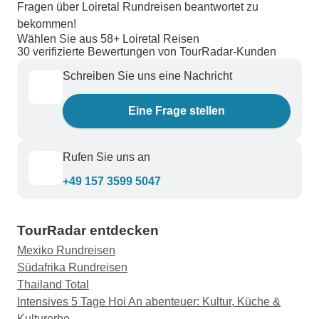
Fragen über Loiretal Rundreisen beantwortet zu
bekommen!
Wählen Sie aus 58+ Loiretal Reisen
30 verifizierte Bewertungen von TourRadar-Kunden
Schreiben Sie uns eine Nachricht
Eine Frage stellen
Rufen Sie uns an
+49 157 3599 5047
TourRadar entdecken
Mexiko Rundreisen
Südafrika Rundreisen
Thailand Total
Intensives 5 Tage Hoi An abenteuer: Kultur, Küche &
Kulturerbe