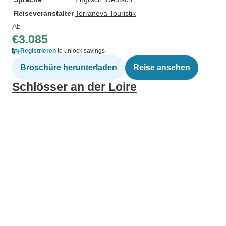
Reiseveranstalter
Terranova Touristik
Ab
€3.085
Registrieren
to unlock savings
Broschüre herunterladen
Reise ansehen
Schlösser an der Loire