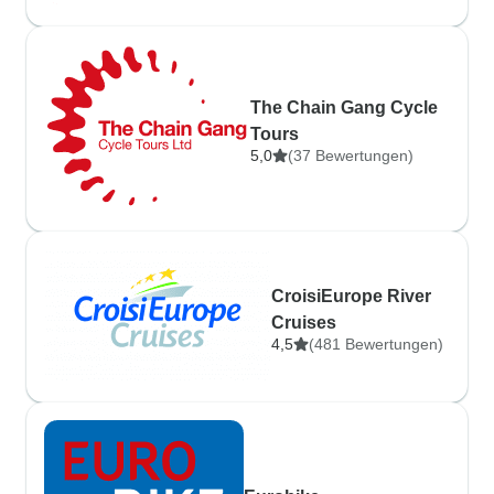
The Chain Gang Cycle
Tours
5,0
(37 Bewertungen)
CroisiEurope River
Cruises
4,5
(481 Bewertungen)