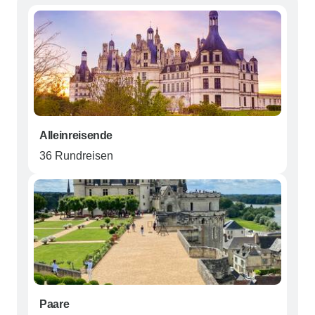
Alleinreisende
36 Rundreisen
Paare