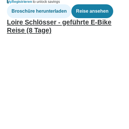
Registrieren
to unlock savings
Broschüre herunterladen
Reise ansehen
Loire Schlösser - geführte E-Bike
Reise (8 Tage)