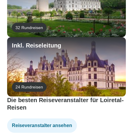
32 Rundreisen
Inkl. Reiseleitung
24 Rundreisen
Die besten Reiseveranstalter für Loiretal-
Reisen
Reiseveranstalter ansehen