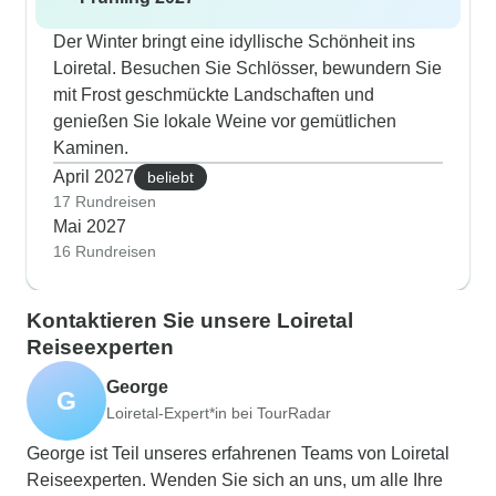
Der Winter bringt eine idyllische Schönheit ins
Loiretal. Besuchen Sie Schlösser, bewundern Sie
mit Frost geschmückte Landschaften und
genießen Sie lokale Weine vor gemütlichen
Kaminen.
April 2027
beliebt
17 Rundreisen
Mai 2027
16 Rundreisen
Kontaktieren Sie unsere Loiretal
Reiseexperten
George
G
Loiretal-Expert*in bei TourRadar
George ist Teil unseres erfahrenen Teams von Loiretal
Reiseexperten. Wenden Sie sich an uns, um alle Ihre