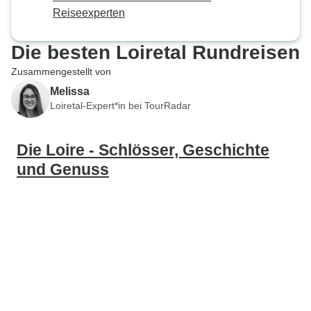
Reiseexperten
Die besten Loiretal Rundreisen
Zusammengestellt von
Melissa
Loiretal-Expert*in bei TourRadar
Die Loire - Schlösser, Geschichte
und Genuss