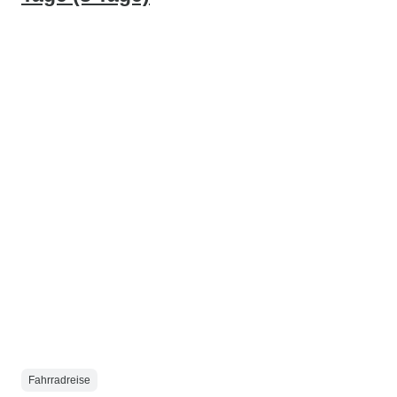
Fahrradreise