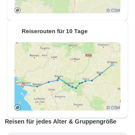
Reiserouten für 10 Tage
Reisen für jedes Alter & Gruppengröße