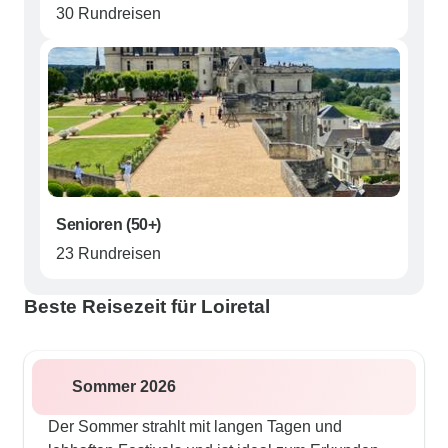
30 Rundreisen
Senioren (50+)
23 Rundreisen
Beste Reisezeit für Loiretal
Sommer 2026
Der Sommer strahlt mit langen Tagen und