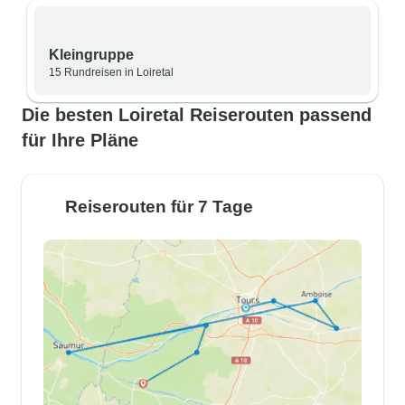
Kleingruppe
15 Rundreisen in Loiretal
Die besten Loiretal Reiserouten passend
für Ihre Pläne
Reiserouten für 7 Tage