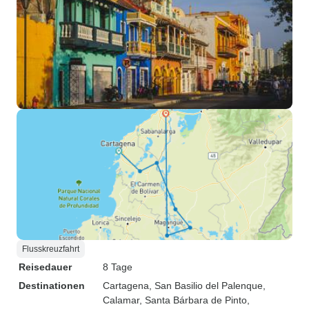
Flusskreuzfahrt
Reisedauer
8 Tage
Destinationen
Cartagena
, San Basilio del Palenque
,
Calamar
, Santa Bárbara de Pinto
,