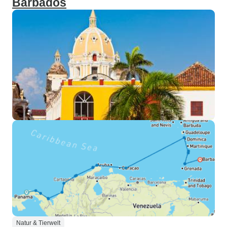
Barbados
Natur & Tierwelt