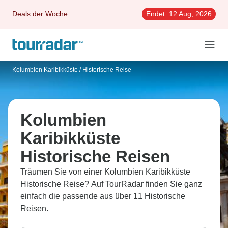
Deals der Woche
Endet:
12 Aug, 2026
Kolumbien Karibikküste
/
Historische Reise
Kolumbien
Karibikküste
Historische Reisen
Träumen Sie von einer Kolumbien Karibikküste
Historische Reise? Auf TourRadar finden Sie ganz
einfach die passende aus über 11 Historische
Reisen.