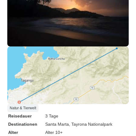
Natur & Tierwelt
Reisedauer
3 Tage
Destinationen
Santa Marta
, Tayrona Nationalpark
Alter
Alter 10+