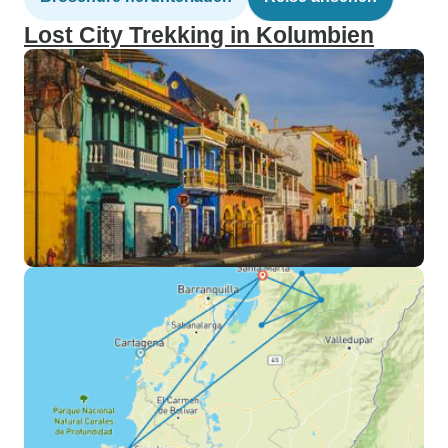
Lost City Trekking in Kolumbien