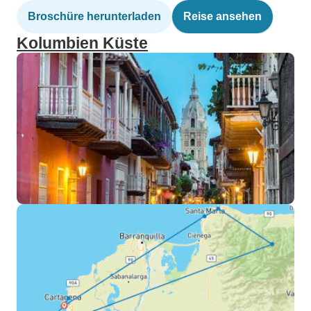
Broschüre herunterladen
Reise ansehen
Kolumbien Küste