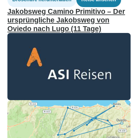
Jakobsweg Camino Primitivo – Der
ursprüngliche Jakobsweg von
Oviedo nach Lugo (11 Tage)