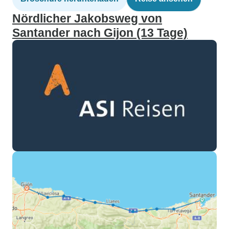
Nördlicher Jakobsweg von
Santander nach Gijon (13 Tage)