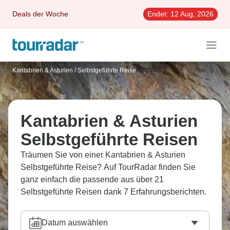
Deals der Woche
Endet:
12 Aug, 2026
Kantabrien & Asturien
/
Selbstgeführte Reise
Kantabrien & Asturien
Selbstgeführte Reisen
Träumen Sie von einer Kantabrien & Asturien
Selbstgeführte Reise? Auf TourRadar finden Sie
ganz einfach die passende aus über 21
Selbstgeführte Reisen dank 7 Erfahrungsberichten.
Datum auswählen