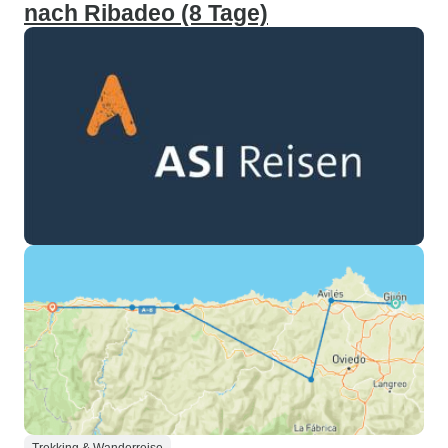
nach Ribadeo (8 Tage)