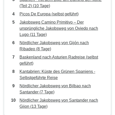
(Teil 2) (10 Tage)
Picos De Europa (selbst geführt)
Jakobsweg Camino Primitivo – Der
ursprüngliche Jakobsweg von Oviedo nach
Lugo (11 Tage)
Nördlicher Jakobsweg von Gijón nach
Ribadeo (8 Tage)
Baskenland nach Asturien Radreise (selbst
geführt)
Kantabrien: Küste des Grünen Spaniens -
Selbstgeführte Reise
Nördlicher Jakobsweg von Bilbao nach
Santander (7 Tage)
Nördlicher Jakobsweg von Santander nach
Gijon (13 Tage)