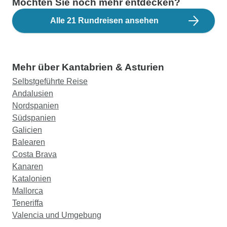
Möchten Sie noch mehr entdecken?
Alle 21 Rundreisen ansehen
Mehr über Kantabrien & Asturien
Selbstgeführte Reise
Andalusien
Nordspanien
Südspanien
Galicien
Balearen
Costa Brava
Kanaren
Katalonien
Mallorca
Teneriffa
Valencia und Umgebung