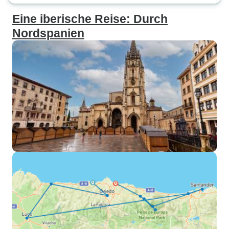
Eine iberische Reise: Durch
Nordspanien