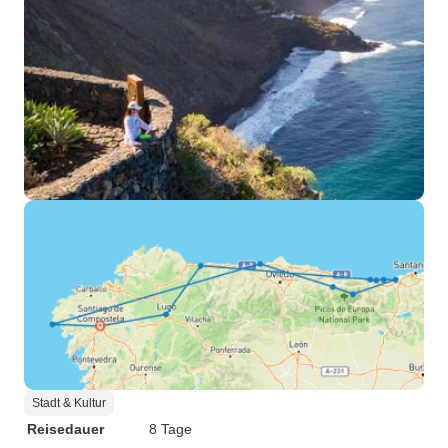
Stadt & Kultur
Reisedauer
8 Tage