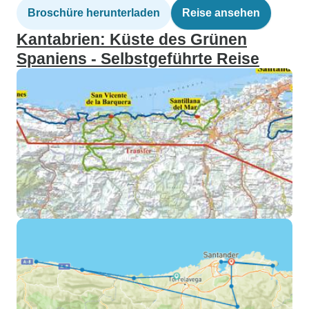
Broschüre herunterladen
Reise ansehen
Kantabrien: Küste des Grünen
Spaniens - Selbstgeführte Reise