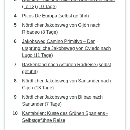
(Teil 2) (10 Tage)
Picos De Europa (selbst geführt)
Nördlicher Jakobsweg von Gijón nach
Ribadeo (8 Tage)
Jakobsweg Camino Primitivo – Der
ursprüngliche Jakobsweg von Oviedo nach
Lugo (11 Tage)
Baskenland nach Asturien Radreise (selbst
geführt)
Nördlicher Jakobsweg von Santander nach
Gijon (13 Tage)
Nördlicher Jakobsweg von Bilbao nach
Santander (7 Tage)
Kantabrien: Küste des Grünen Spaniens -
Selbstgeführte Reise