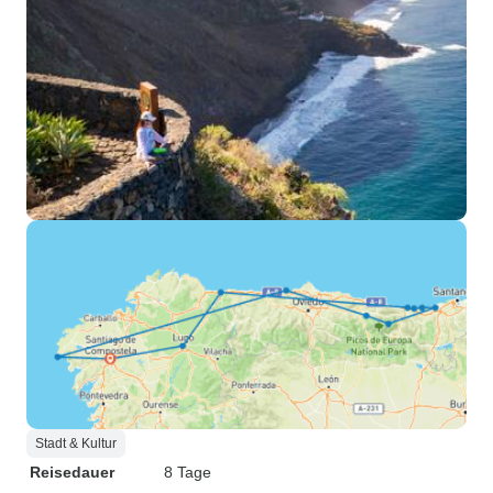
Stadt & Kultur
Reisedauer
8 Tage