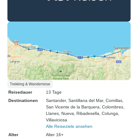
Trekking & Wanderreise
Reisedauer
13 Tage
Destinationen
Santander
, Santillana del Mar
, Comillas
,
San Vicente de la Barquera
, Colombres
,
Llanes
, Nueva
, Ribadesella
, Colunga
,
Villaviciosa
Alle Reiseziele ansehen
Alter
Alter 16+