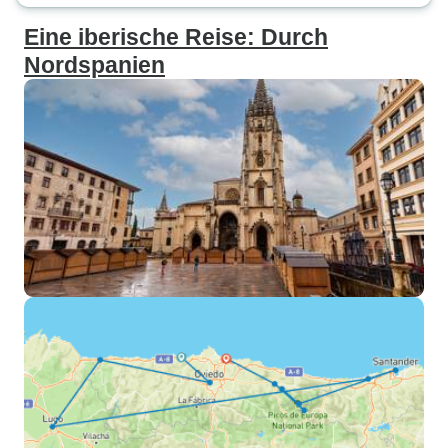
Eine iberische Reise: Durch
Nordspanien