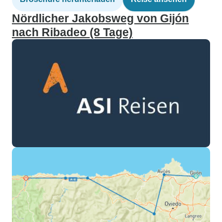
Nördlicher Jakobsweg von Gijón
nach Ribadeo (8 Tage)