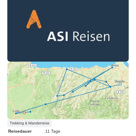
Trekking & Wanderreise
Reisedauer
11 Tage