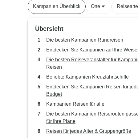
Kampanien Überblick
Orte
Reiseart
Übersicht
Die besten Kampanien Rundreisen
Entdecken Sie Kampanien auf Ihre Weise
Die besten Reiseveranstalter für Kampani
Reisen
Beliebte Kampanien Kreuzfahrtschiffe
Entdecken Sie Kampanien Reisen für jed
Budget
Kampanien Reisen für alle
Die besten Kampanien Reiserouten pass
für Ihre Pläne
Reisen für jedes Alter & Gruppengröße