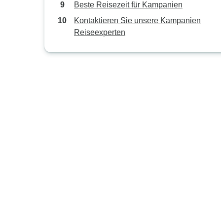
Beste Reisezeit für Kampanien
Kontaktieren Sie unsere Kampanien
Reiseexperten