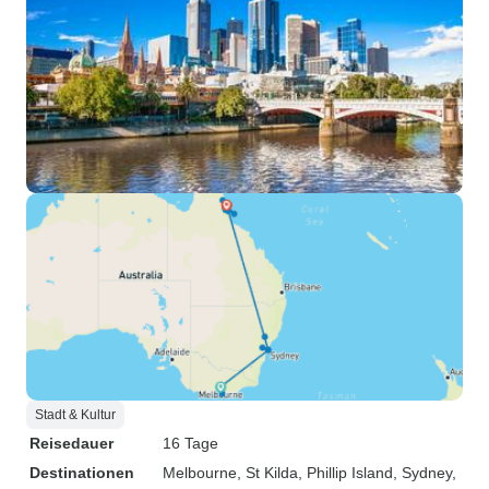
Stadt & Kultur
Reisedauer
16 Tage
Destinationen
Melbourne
, St Kilda
, Phillip Island
, Sydney
,