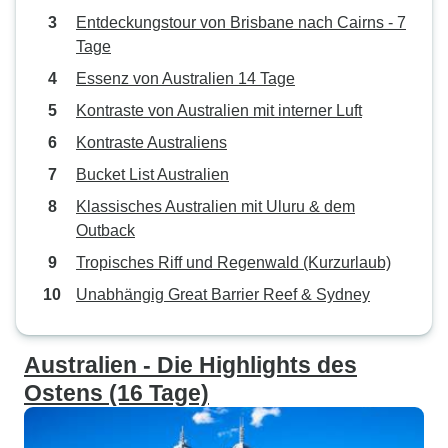
Entdeckungstour von Brisbane nach Cairns - 7
Tage
Essenz von Australien 14 Tage
Kontraste von Australien mit interner Luft
Kontraste Australiens
Bucket List Australien
Klassisches Australien mit Uluru & dem
Outback
Tropisches Riff und Regenwald (Kurzurlaub)
Unabhängig Great Barrier Reef & Sydney
Australien - Die Highlights des
Ostens (16 Tage)