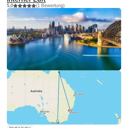
5,0
(1 Bewertung)