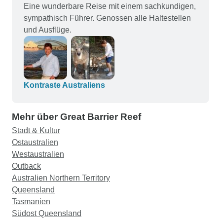
Eine wunderbare Reise mit einem sachkundigen,
sympathisch Führer. Genossen alle Haltestellen
und Ausflüge.
Kontraste Australiens
Mehr über Great Barrier Reef
Stadt & Kultur
Ostaustralien
Westaustralien
Outback
Australien Northern Territory
Queensland
Tasmanien
Südost Queensland