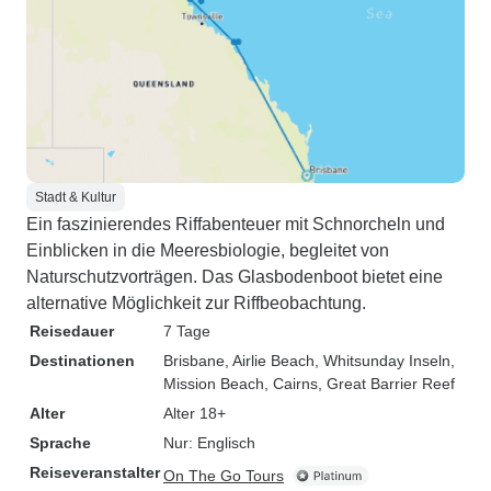
Stadt & Kultur
Ein faszinierendes Riffabenteuer mit Schnorcheln und
Einblicken in die Meeresbiologie, begleitet von
Naturschutzvorträgen. Das Glasbodenboot bietet eine
alternative Möglichkeit zur Riffbeobachtung.
Reisedauer
7 Tage
Destinationen
Brisbane
, Airlie Beach
, Whitsunday Inseln
,
Mission Beach
, Cairns
, Great Barrier Reef
Alter
Alter 18+
Sprache
Nur: Englisch
Reiseveranstalter
On The Go Tours