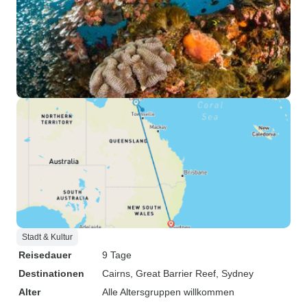
Stadt & Kultur
Reisedauer
9 Tage
Destinationen
Cairns
, Great Barrier Reef
, Sydney
Alter
Alle Altersgruppen willkommen