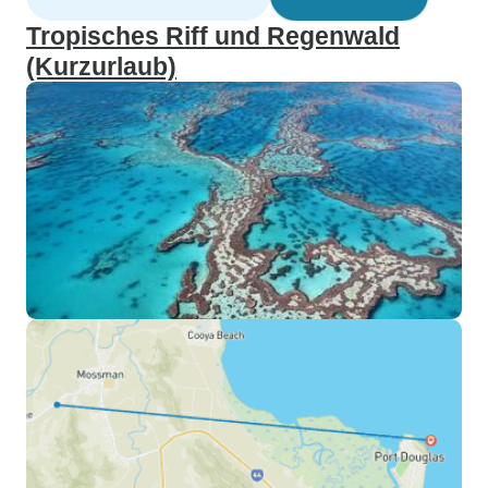
Tropisches Riff und Regenwald
(Kurzurlaub)