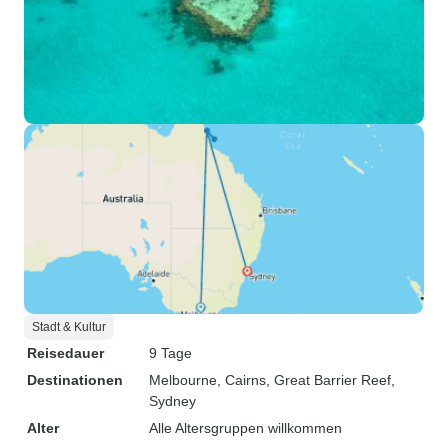
Stadt & Kultur
Reisedauer
9 Tage
Destinationen
Melbourne
, Cairns
, Great Barrier Reef
,
Sydney
Alter
Alle Altersgruppen willkommen