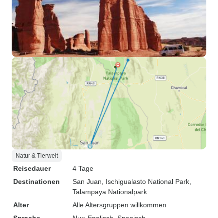
Natur & Tierwelt
Reisedauer
4 Tage
Destinationen
San Juan
, Ischigualasto National Park
,
Talampaya Nationalpark
Alter
Alle Altersgruppen willkommen