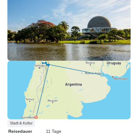
Stadt & Kultur
Reisedauer
11 Tage