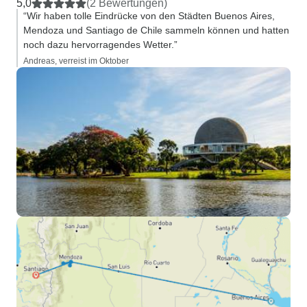
5,0
(2 Bewertungen)
“Wir haben tolle Eindrücke von den Städten Buenos Aires,
Mendoza und Santiago de Chile sammeln können und hatten
noch dazu hervorragendes Wetter.”
Andreas, verreist im Oktober