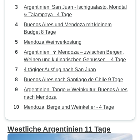
Argentinien: San Juan - Ischigualasto, Mondtal
& Talampaya - 4 Tage
Buenos Aires und Mendoza mit kleinem
Budget 8 Tage
Mendoza Weinverkostung
Argentinien: 🍷 Mendoza – zwischen Bergen,
Weinen und kulinarischen Genüssen – 4 Tage
4-tägiger Ausflug nach San Juan
Buenos Aires nach Santiago de Chile 9 Tage
Argentinien: Tango & Weinkultur: Buenos Aires
nach Mendoza
Mendoza, Berge und Weinkeller - 4 Tage
Westliche Argentinien 11 Tage