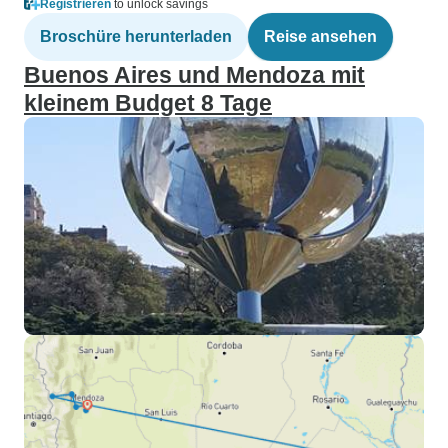
Registrieren
to unlock savings
Broschüre herunterladen
Reise ansehen
Buenos Aires und Mendoza mit
kleinem Budget 8 Tage