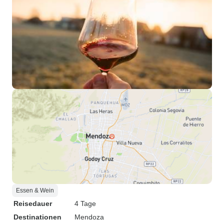
Essen & Wein
Reisedauer
4 Tage
Destinationen
Mendoza