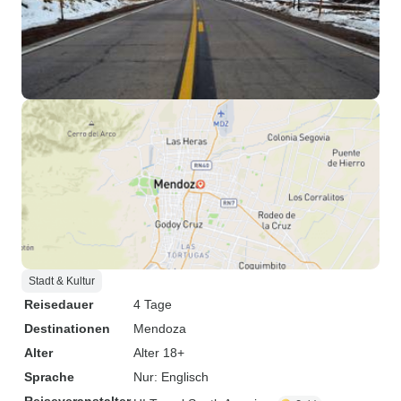
Stadt & Kultur
Reisedauer
4 Tage
Destinationen
Mendoza
Alter
Alter 18+
Sprache
Nur: Englisch