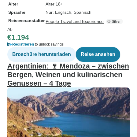
Alter
Alter 18+
Sprache
Nur: Englisch, Spanisch
Reiseveranstalter
People Travel and Experience
Ab
€1.194
Registrieren
to unlock savings
Broschüre herunterladen
Reise ansehen
Argentinien: 🍷 Mendoza – zwischen
Bergen, Weinen und kulinarischen
Genüssen – 4 Tage