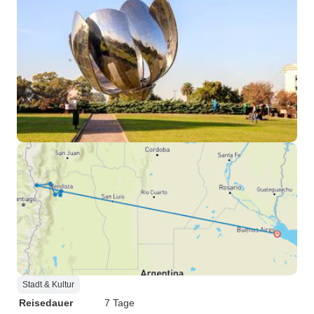
Stadt & Kultur
Reisedauer
7 Tage