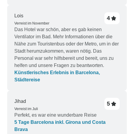
Lois
4
Verreist im November
Das Hotel war schön, aber es gab keinen
Ventilator im Bad. Mehr Informationen über die
Nähe zum Touristenbus oder der Metro, um in der
Stadt herumzukommen, waren nötig. Das
Personal war sehr hilfsbereit und bereit, uns zu
helfen und unsere Fragen zu beantworten.
Künstlerisches Erlebnis in Barcelona,
Städtereise
Jihad
5
Verreist im Juli
Perfekt, es war eine wunderbare Reise
5 Tage Barcelona inkl. Girona und Costa
Brava