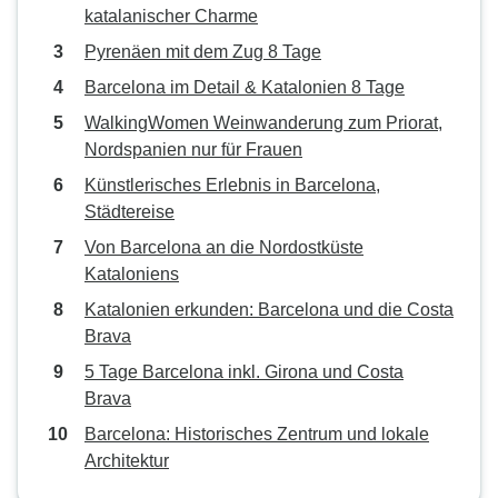
katalanischer Charme
Pyrenäen mit dem Zug 8 Tage
Barcelona im Detail & Katalonien 8 Tage
WalkingWomen Weinwanderung zum Priorat,
Nordspanien nur für Frauen
Künstlerisches Erlebnis in Barcelona,
Städtereise
Von Barcelona an die Nordostküste
Kataloniens
Katalonien erkunden: Barcelona und die Costa
Brava
5 Tage Barcelona inkl. Girona und Costa
Brava
Barcelona: Historisches Zentrum und lokale
Architektur