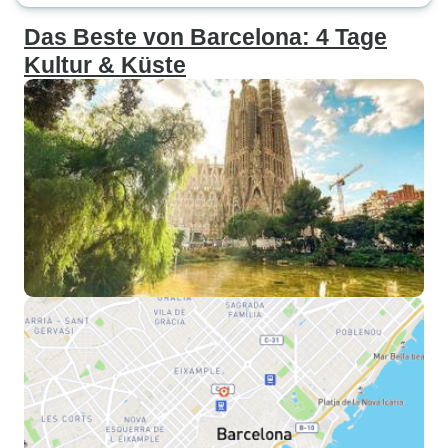
Das Beste von Barcelona: 4 Tage
Kultur & Küste