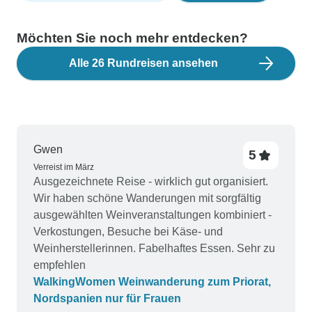
Möchten Sie noch mehr entdecken?
Alle 26 Rundreisen ansehen
Gwen
5
Verreist im März
Ausgezeichnete Reise - wirklich gut organisiert.
Wir haben schöne Wanderungen mit sorgfältig
ausgewählten Weinveranstaltungen kombiniert -
Verkostungen, Besuche bei Käse- und
Weinherstellerinnen. Fabelhaftes Essen. Sehr zu
empfehlen
WalkingWomen Weinwanderung zum Priorat,
Nordspanien nur für Frauen