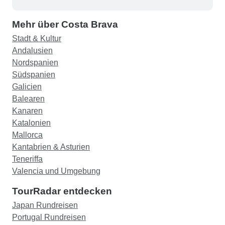
Mehr über Costa Brava
Stadt & Kultur
Andalusien
Nordspanien
Südspanien
Galicien
Balearen
Kanaren
Katalonien
Mallorca
Kantabrien & Asturien
Teneriffa
Valencia und Umgebung
TourRadar entdecken
Japan Rundreisen
Portugal Rundreisen