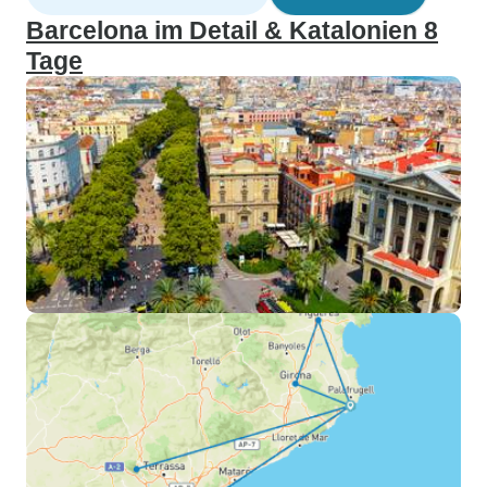
Barcelona im Detail & Katalonien 8
Tage