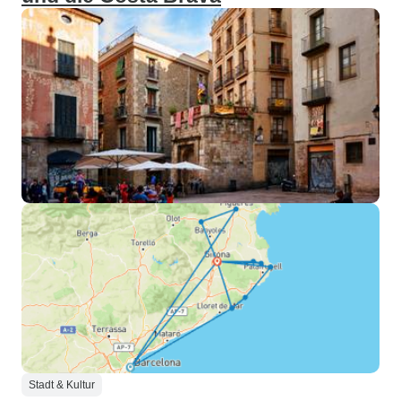
Stadt & Kultur