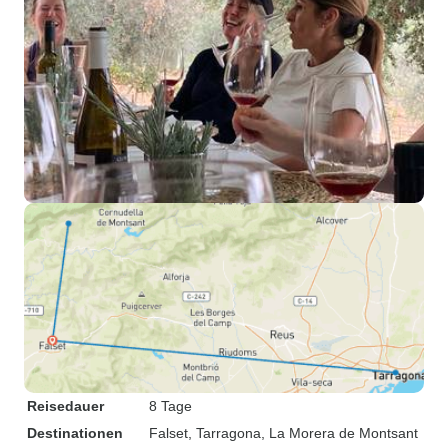
Reisedauer
8 Tage
Destinationen
Falset
, Tarragona
, La Morera de Montsant