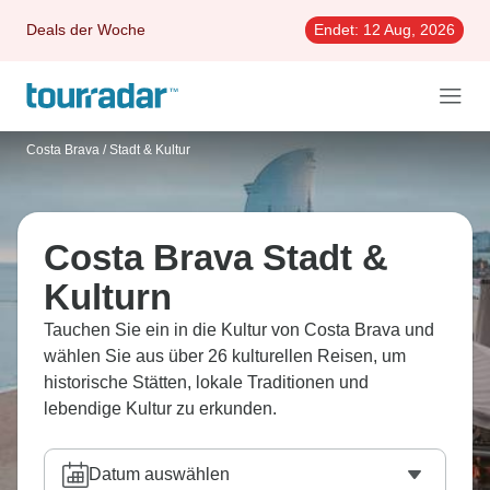
Deals der Woche
Endet:
12 Aug, 2026
Costa Brava
/
Stadt & Kultur
Costa Brava Stadt &
Kulturn
Tauchen Sie ein in die Kultur von Costa Brava und
wählen Sie aus über 26 kulturellen Reisen, um
historische Stätten, lokale Traditionen und
lebendige Kultur zu erkunden.
Datum auswählen