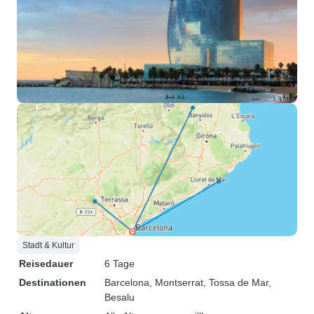
Stadt & Kultur
Reisedauer
6 Tage
Destinationen
Barcelona
, Montserrat
, Tossa de Mar
,
Besalu