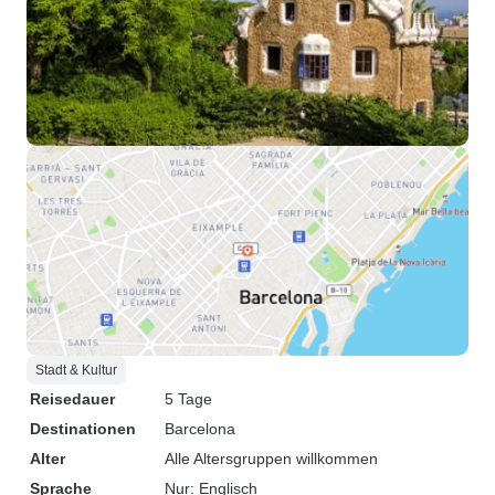
Stadt & Kultur
Reisedauer
5 Tage
Destinationen
Barcelona
Alter
Alle Altersgruppen willkommen
Sprache
Nur: Englisch