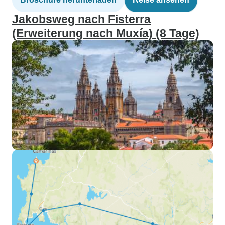
Jakobsweg nach Fisterra
(Erweiterung nach Muxía) (8 Tage)