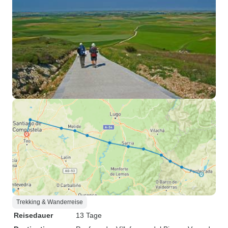
Trekking & Wanderreise
Reisedauer
13 Tage