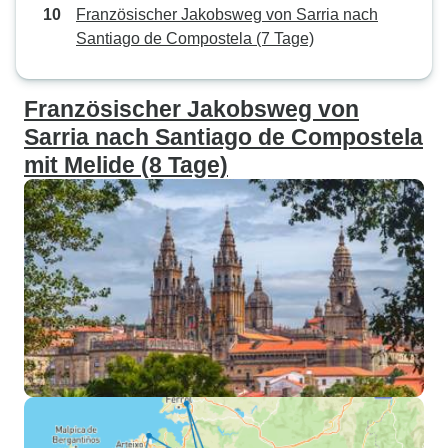
Französischer Jakobsweg von Sarria nach
Santiago de Compostela (7 Tage)
Französischer Jakobsweg von
Sarria nach Santiago de Compostela
mit Melide (8 Tage)