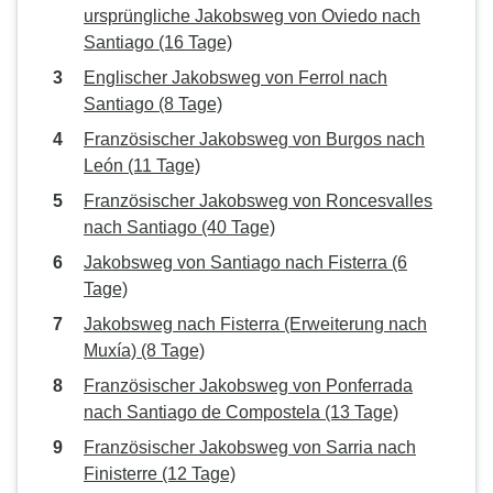
ursprüngliche Jakobsweg von Oviedo nach
Santiago (16 Tage)
Englischer Jakobsweg von Ferrol nach
Santiago (8 Tage)
Französischer Jakobsweg von Burgos nach
León (11 Tage)
Französischer Jakobsweg von Roncesvalles
nach Santiago (40 Tage)
Jakobsweg von Santiago nach Fisterra (6
Tage)
Jakobsweg nach Fisterra (Erweiterung nach
Muxía) (8 Tage)
Französischer Jakobsweg von Ponferrada
nach Santiago de Compostela (13 Tage)
Französischer Jakobsweg von Sarria nach
Finisterre (12 Tage)