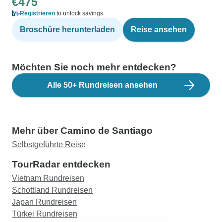
€475
Registrieren
to unlock savings
Broschüre herunterladen
Reise ansehen
Möchten Sie noch mehr entdecken?
Alle 50+ Rundreisen ansehen
Mehr über Camino de Santiago
Selbstgeführte Reise
TourRadar entdecken
Vietnam Rundreisen
Schottland Rundreisen
Japan Rundreisen
Türkei Rundreisen