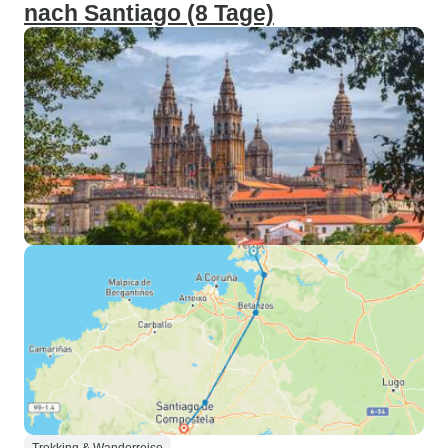
nach Santiago (8 Tage)