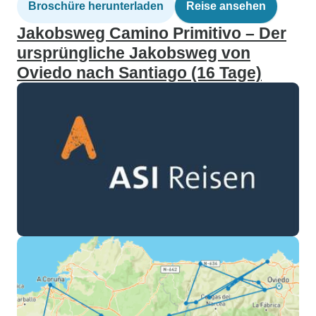
Broschüre herunterladen
Reise ansehen
Jakobsweg Camino Primitivo – Der
ursprüngliche Jakobsweg von
Oviedo nach Santiago (16 Tage)