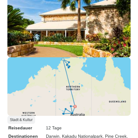
Stadt & Kultur
Reisedauer
12 Tage
Destinationen
Darwin
, Kakadu Nationalpark
, Pine Creek
,