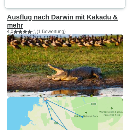
Ausflug nach Darwin mit Kakadu &
mehr
4,0
(1 Bewertung)