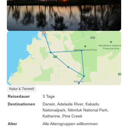
Natur & Tierwelt
Reisedauer
3 Tage
Destinationen
Darwin
, Adelaide River
, Kakadu
Nationalpark
, Nitmiluk National Park
,
Katherine
, Pine Creek
Alter
Alle Altersgruppen willkommen