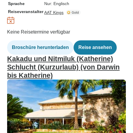
Sprache
Nur: Englisch
Reiseveranstalter
AAT Kings
Keine Reisetermine verfügbar
Broschüre herunterladen
Reise ansehen
Kakadu und Nitmiluk (Katherine)
Schlucht (Kurzurlaub) (von Darwin
bis Katherine)