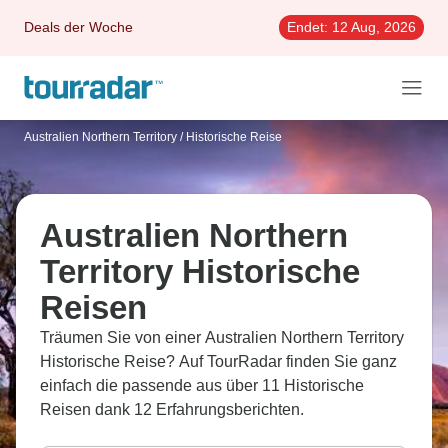
Deals der Woche
Endet:
12 Aug, 2026
Australien Northern Territory
/
Historische Reise
Australien Northern
Territory Historische
Reisen
Träumen Sie von einer Australien Northern Territory
Historische Reise? Auf TourRadar finden Sie ganz
einfach die passende aus über 11 Historische
Reisen dank 12 Erfahrungsberichten.