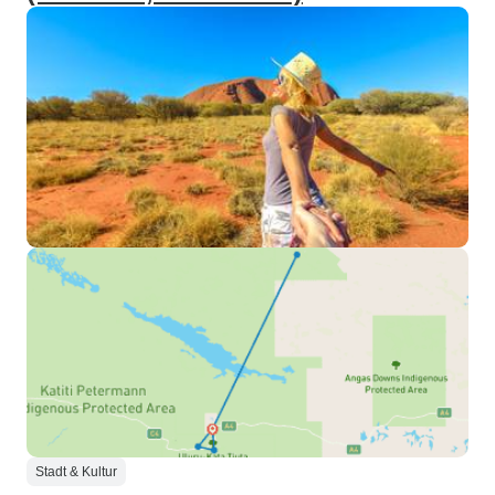
Stadt & Kultur