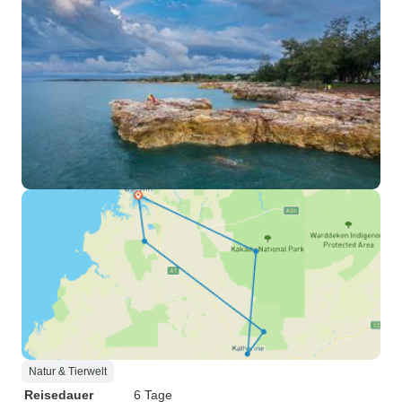
Natur & Tierwelt
Reisedauer
6 Tage