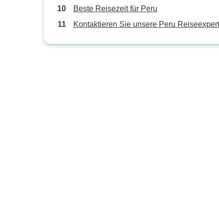
Beste Reisezeit für Peru
Kontaktieren Sie unsere Peru Reiseexper