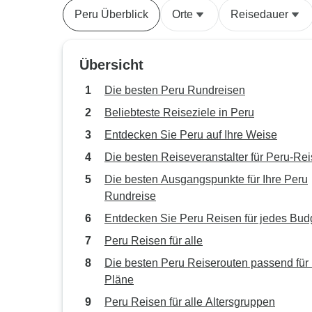
Peru Überblick
Orte
Reisedauer
Übersicht
Die besten Peru Rundreisen
Beliebteste Reiseziele in Peru
Entdecken Sie Peru auf Ihre Weise
Die besten Reiseveranstalter für Peru-Re
Die besten Ausgangspunkte für Ihre Peru
Rundreise
Entdecken Sie Peru Reisen für jedes Bud
Peru Reisen für alle
Die besten Peru Reiserouten passend für 
Pläne
Peru Reisen für alle Altersgruppen