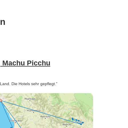
en
, Machu Picchu
Land. Die Hotels sehr gepflegt.”