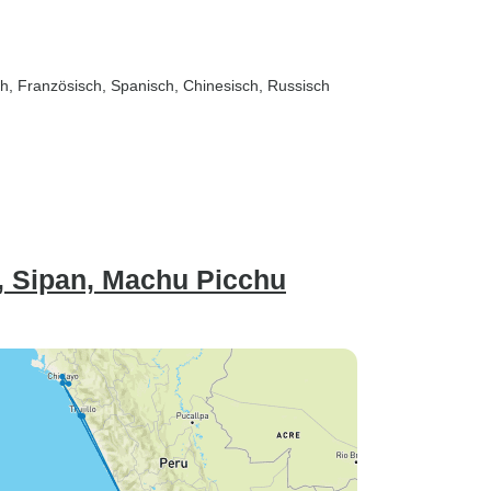
sch, Französisch, Spanisch, Chinesisch, Russisch
, Sipan, Machu Picchu