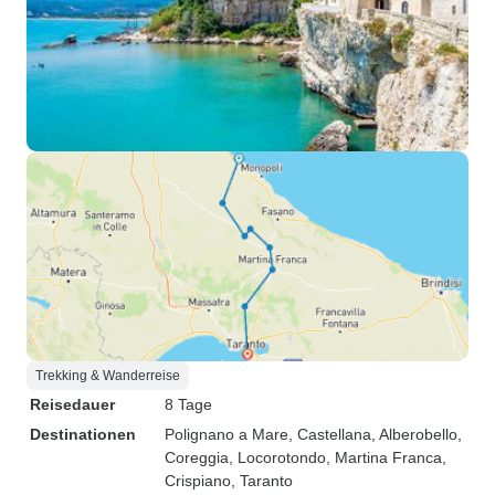
Trekking & Wanderreise
Reisedauer
8 Tage
Destinationen
Polignano a Mare
, Castellana
, Alberobello
,
Coreggia
, Locorotondo
, Martina Franca
,
Crispiano
, Taranto