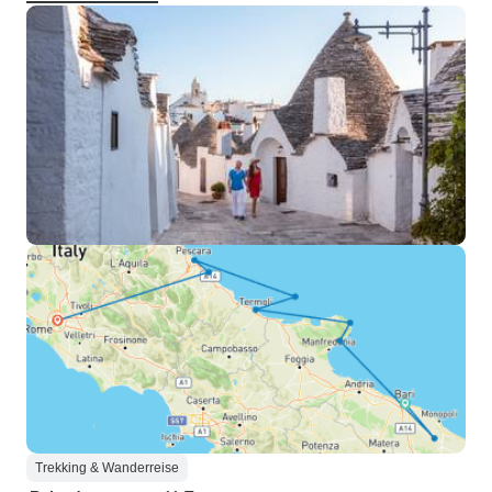
Trekking & Wanderreise