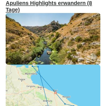
Apuliens Highlights erwandern (8
Tage)