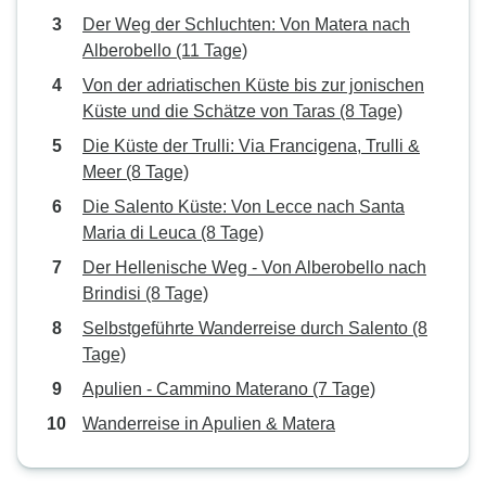
Der Weg der Schluchten: Von Matera nach
Alberobello (11 Tage)
Von der adriatischen Küste bis zur jonischen
Küste und die Schätze von Taras (8 Tage)
Die Küste der Trulli: Via Francigena, Trulli &
Meer (8 Tage)
Die Salento Küste: Von Lecce nach Santa
Maria di Leuca (8 Tage)
Der Hellenische Weg - Von Alberobello nach
Brindisi (8 Tage)
Selbstgeführte Wanderreise durch Salento (8
Tage)
Apulien - Cammino Materano (7 Tage)
Wanderreise in Apulien & Matera