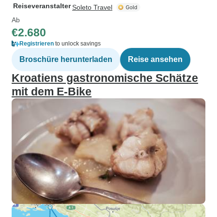
Reiseveranstalter
Soleto Travel
Ab
€2.680
Registrieren
to unlock savings
Broschüre herunterladen
Reise ansehen
Kroatiens gastronomische Schätze
mit dem E-Bike