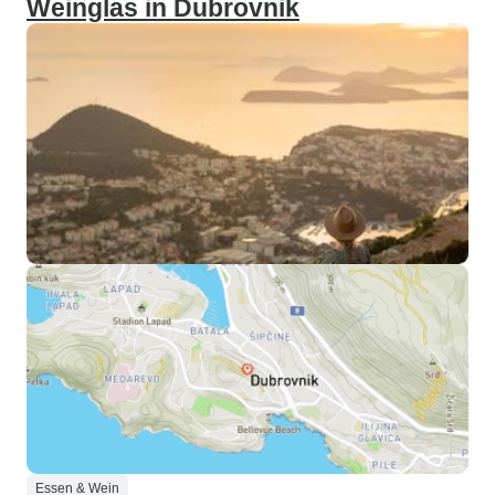
Weinglas in Dubrovnik
Essen & Wein