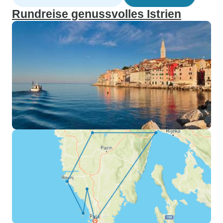
Rundreise genussvolles Istrien