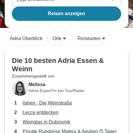
Reisen anzeigen
Adria Überblick
Orte
Reisearten
Die 10 besten Adria Essen &
Weinn
Zusammengestellt von
Melissa
Adria-Expert*in bei TourRadar
Istrien - Die Weinstraße
Lecce entdecken
Weinglas in Dubrovnik
Private Rundreise Matera & Apulien (5 Tage)