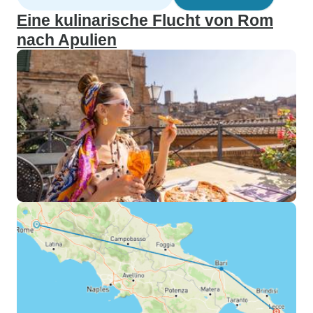
Eine kulinarische Flucht von Rom
nach Apulien