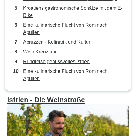
Kroatiens gastronomische Schätze mit dem E-
Bike
Eine kulinarische Flucht von Rom nach
Apulien
Abruzzen - Kulinarik und Kultur
Wein Kreuzfahrt
Rundreise genussvolles Istrien
Eine kulinarische Flucht von Rom nach
Apulien
Istrien - Die Weinstraße