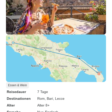
Essen & Wein
Reisedauer
7 Tage
Destinationen
Rom
, Bari
, Lecce
Alter
Alter 8+