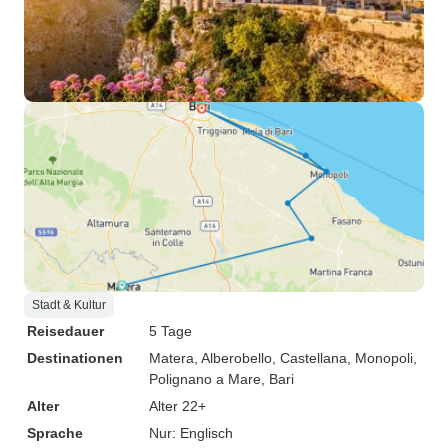
Stadt & Kultur
Reisedauer
5 Tage
Destinationen
Matera
, Alberobello
, Castellana
, Monopoli
,
Polignano a Mare
, Bari
Alter
Alter 22+
Sprache
Nur: Englisch