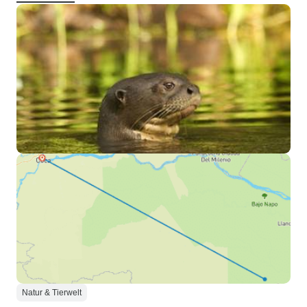
Natur & Tierwelt