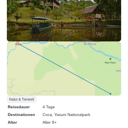
Natur & Tierwelt
Reisedauer
4 Tage
Destinationen
Coca
, Yasuni Nationalpark
Alter
Alter 8+