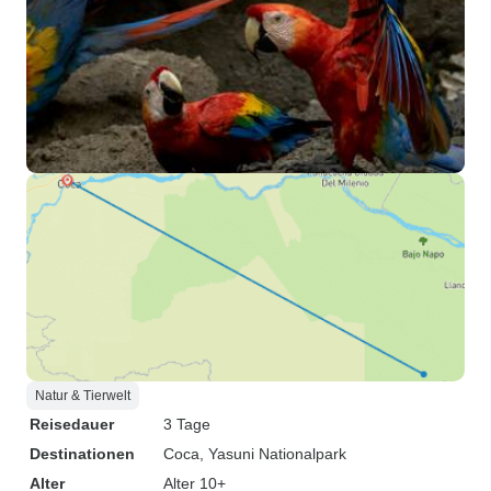
Natur & Tierwelt
Reisedauer
3 Tage
Destinationen
Coca
, Yasuni Nationalpark
Alter
Alter 10+