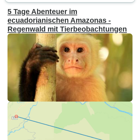
5 Tage Abenteuer im
ecuadorianischen Amazonas -
Regenwald mit Tierbeobachtungen