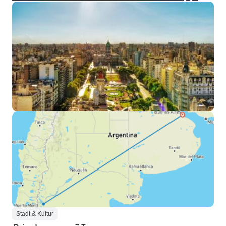
Stadt & Kultur