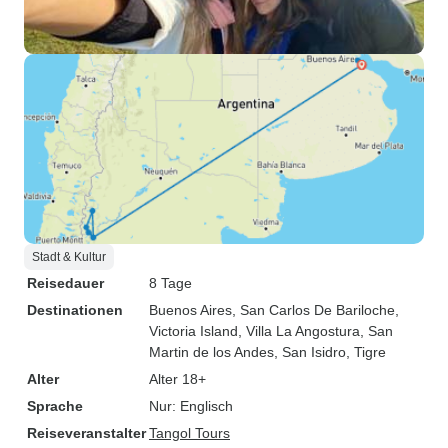
Stadt & Kultur
Reisedauer
8 Tage
Destinationen
Buenos Aires
, San Carlos De Bariloche
,
Victoria Island
, Villa La Angostura
, San
Martin de los Andes
, San Isidro
, Tigre
Alter
Alter 18+
Sprache
Nur: Englisch
Reiseveranstalter
Tangol Tours