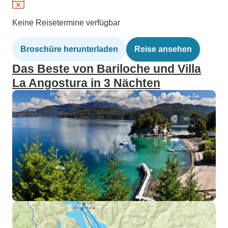
Keine Reisetermine verfügbar
Broschüre herunterladen
Reise ansehen
Das Beste von Bariloche und Villa
La Angostura in 3 Nächten