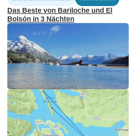
Das Beste von Bariloche und El
Bolsón in 3 Nächten