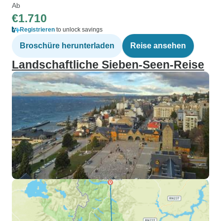
Ab
€1.710
Registrieren
to unlock savings
Broschüre herunterladen
Reise ansehen
Landschaftliche Sieben-Seen-Reise