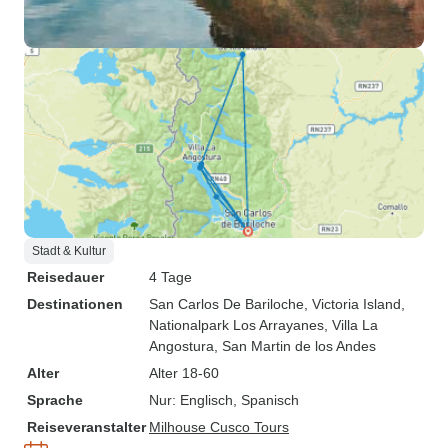
Stadt & Kultur
Reisedauer
4 Tage
Destinationen
San Carlos De Bariloche
, Victoria Island
,
Nationalpark Los Arrayanes
, Villa La
Angostura
, San Martin de los Andes
Alter
Alter 18-60
Sprache
Nur: Englisch, Spanisch
Reiseveranstalter
Milhouse Cusco Tours