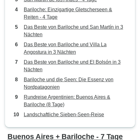
Bariloche: Einzigartige Gletscherseen &
Reiten - 4 Tage
Das Beste von Bariloche und San Martín in 3
Nächten
Das Beste von Bariloche und Villa La
Angostura in 3 Nächten
Das Beste von Bariloche und El Bolsón in 3
Nächten
Bariloche und die Seen: Die Essenz von
Nordpatagonien
Rundreise Argentinien: Buenos Aires &
Bariloche (8 Tage)
Landschaftliche Sieben-Seen-Reise
Buenos Aires + Bariloche - 7 Tage