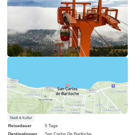
Stadt & Kultur
Reisedauer
5 Tage
Destinationen
San Carlos De Bariloche