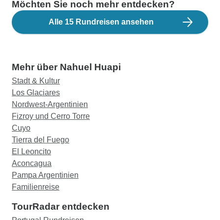
Möchten Sie noch mehr entdecken?
Alle 15 Rundreisen ansehen
Mehr über Nahuel Huapi
Stadt & Kultur
Los Glaciares
Nordwest-Argentinien
Fizroy und Cerro Torre
Cuyo
Tierra del Fuego
El Leoncito
Aconcagua
Pampa Argentinien
Familienreise
TourRadar entdecken