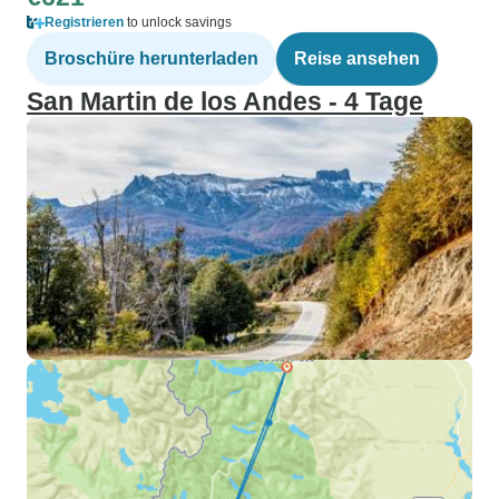
Registrieren
to unlock savings
Broschüre herunterladen
Reise ansehen
San Martin de los Andes - 4 Tage