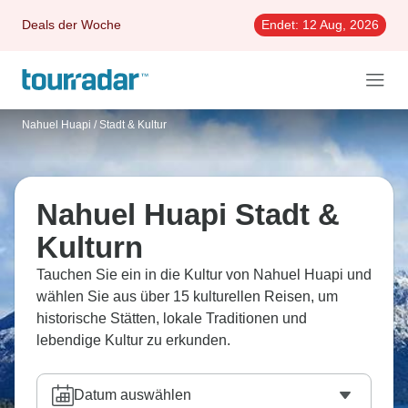
Deals der Woche
Endet:
12 Aug, 2026
Nahuel Huapi
/
Stadt & Kultur
Nahuel Huapi Stadt &
Kulturn
Tauchen Sie ein in die Kultur von Nahuel Huapi und
wählen Sie aus über 15 kulturellen Reisen, um
historische Stätten, lokale Traditionen und
lebendige Kultur zu erkunden.
Datum auswählen