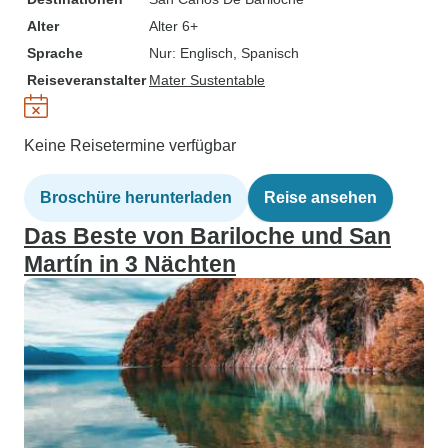
Alter
Alter 6+
Sprache
Nur: Englisch, Spanisch
Reiseveranstalter
Mater Sustentable
Keine Reisetermine verfügbar
Broschüre herunterladen
Reise ansehen
Das Beste von Bariloche und San
Martín in 3 Nächten