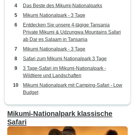
Das Beste des Mikumi-Nationalparks
Mikumi Nationalpark - 3 Tage
Entdecken Sie unsere 4-tägige Tansania
Private Mikumi & Udzungwa Mountains Safari
ab Dar es Salaam in Tansania
Mikumi Nationalpark - 3 Tage
Safari zum Mikumi Nationalpark 3 Tage
3 Tage-Safari im Mikumi-Nationalpark -
Wildtiere und Landschaften
Mikumi Nationalpark mit Camping-Safari - Low
Budget
Mikumi-Nationalpark klassische
Safari