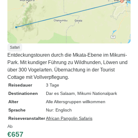
Safari
Entdeckungstouren durch die Mkata-Ebene im Mikumi-
Park. Mit kundiger Führung zu Wildhunden, Löwen und
über 300 Vogelarten. Übernachtung in der Tourist
Cottage mit Vollverpflegung.
Reisedauer
3 Tage
Destinationen
Dar es Salaam
, Mikumi Nationalpark
Alter
Alle Altersgruppen willkommen
Sprache
Nur: Englisch
Reiseveranstalter
African Pangolin Safaris
Ab
€657