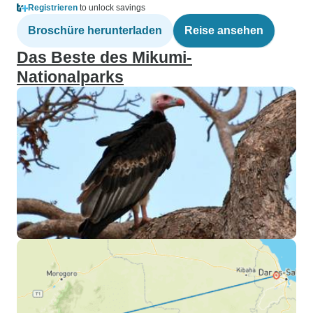
Registrieren
to unlock savings
Broschüre herunterladen
Reise ansehen
Das Beste des Mikumi-
Nationalparks