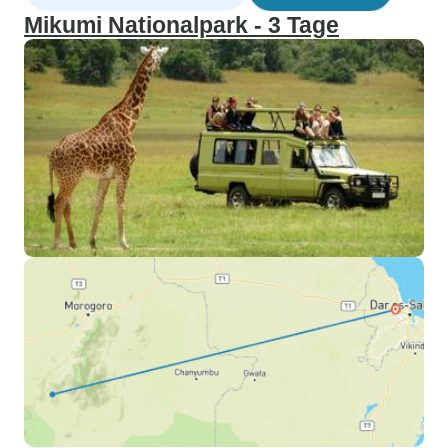
Mikumi Nationalpark - 3 Tage