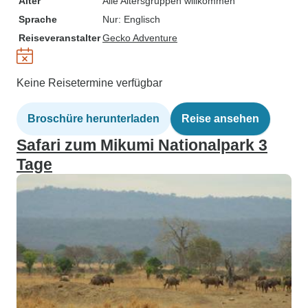
Alter
Alle Altersgruppen willkommen
Sprache
Nur: Englisch
Reiseveranstalter
Gecko Adventure
Keine Reisetermine verfügbar
Broschüre herunterladen
Reise ansehen
Safari zum Mikumi Nationalpark 3
Tage