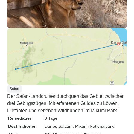
Safari
Der Safari-Landcruiser durchquert das Gebiet zwischen
drei Gebirgszügen. Mit erfahrenen Guides zu Löwen,
Elefanten und seltenen Wildhunden im Mikumi Park.
Reisedauer
3 Tage
Destinationen
Dar es Salaam
, Mikumi Nationalpark