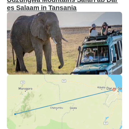
es Salaam in Tansania