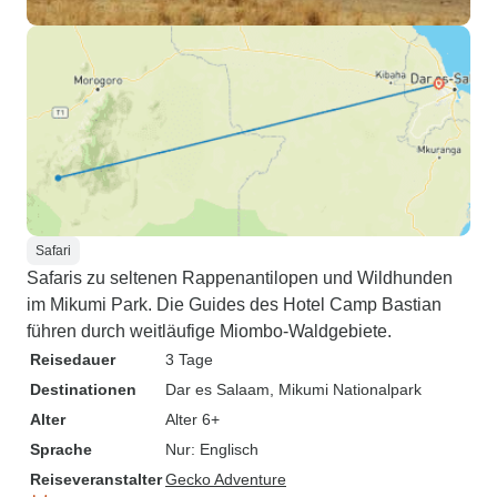
Safari
Safaris zu seltenen Rappenantilopen und Wildhunden
im Mikumi Park. Die Guides des Hotel Camp Bastian
führen durch weitläufige Miombo-Waldgebiete.
Reisedauer
3 Tage
Destinationen
Dar es Salaam
, Mikumi Nationalpark
Alter
Alter 6+
Sprache
Nur: Englisch
Reiseveranstalter
Gecko Adventure