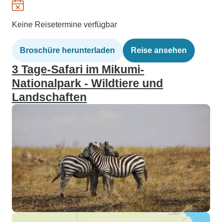
Keine Reisetermine verfügbar
Broschüre herunterladen
Reise ansehen
3 Tage-Safari im Mikumi-
Nationalpark - Wildtiere und
Landschaften