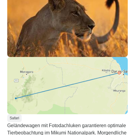
Safari
Geländewagen mit Fotodachluken garantieren optimale
Tierbeobachtung im Mikumi Nationalpark. Morgendliche