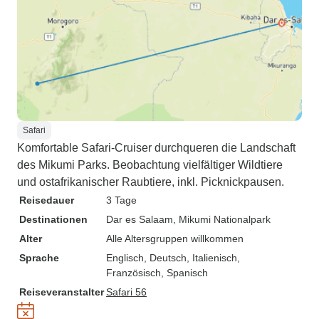
Safari
Komfortable Safari-Cruiser durchqueren die Landschaft
des Mikumi Parks. Beobachtung vielfältiger Wildtiere
und ostafrikanischer Raubtiere, inkl. Picknickpausen.
Reisedauer
3 Tage
Destinationen
Dar es Salaam
, Mikumi Nationalpark
Alter
Alle Altersgruppen willkommen
Sprache
Englisch, Deutsch, Italienisch,
Französisch, Spanisch
Reiseveranstalter
Safari 56