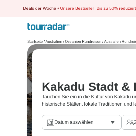
Deals der Woche
•
Unsere Bestseller
Bis zu 50% reduziert
Startseite
/
Australien / Ozeanien Rundreisen
/
Australien Rundrei
Kakadu Stadt & 
Tauchen Sie ein in die Kultur von Kakadu u
historische Stätten, lokale Traditionen und 
Datum auswählen