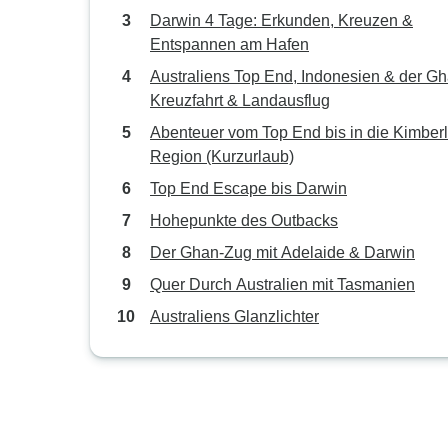
Darwin 4 Tage: Erkunden, Kreuzen &
Entspannen am Hafen
Australiens Top End, Indonesien & der Gh
Kreuzfahrt & Landausflug
Abenteuer vom Top End bis in die Kimberl
Region (Kurzurlaub)
Top End Escape bis Darwin
Hohepunkte des Outbacks
Der Ghan-Zug mit Adelaide & Darwin
Quer Durch Australien mit Tasmanien
Australiens Glanzlichter