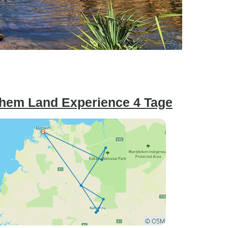
hem Land Experience 4 Tage