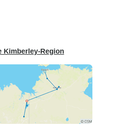
e Kimberley-Region