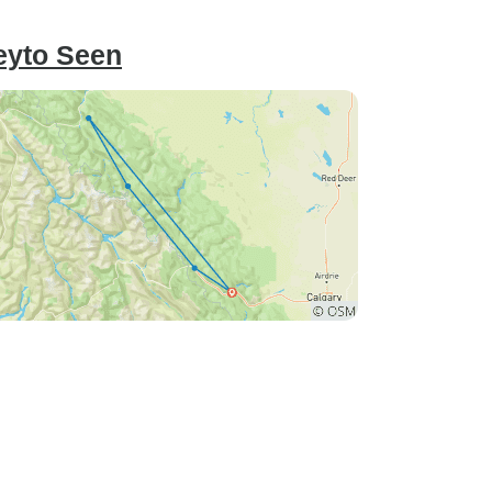
eyto Seen