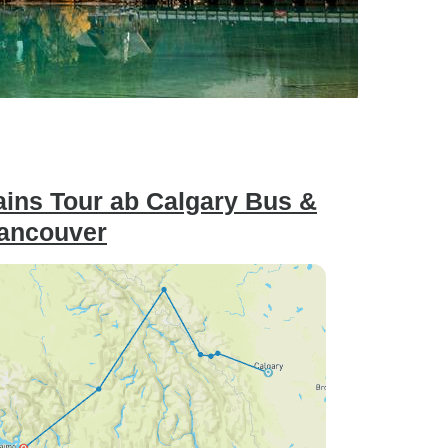
ins Tour ab Calgary Bus &
Vancouver