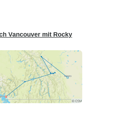
ach Vancouver mit Rocky