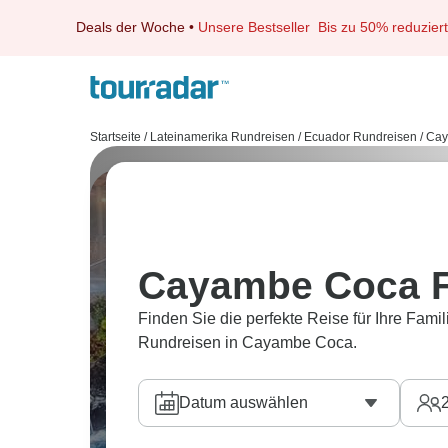
Deals der Woche
•
Unsere Bestseller
Bis zu 50% reduziert
Startseite
/
Lateinamerika Rundreisen
/
Ecuador Rundreisen
/
Cay
Cayambe Coca F
Finden Sie die perfekte Reise für Ihre Famil
Rundreisen in Cayambe Coca.
Datum auswählen