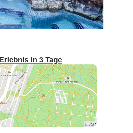
Erlebnis in 3 Tage