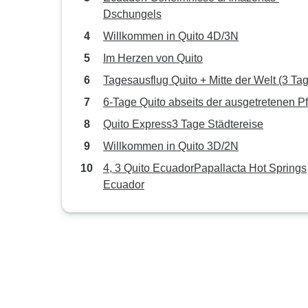
Dschungels
Willkommen in Quito 4D/3N
Im Herzen von Quito
Tagesausflug Quito + Mitte der Welt (3 Ta
6-Tage Quito abseits der ausgetretenen P
Quito Express3 Tage Städtereise
Willkommen in Quito 3D/2N
4, 3 Quito EcuadorPapallacta Hot Springs
Ecuador