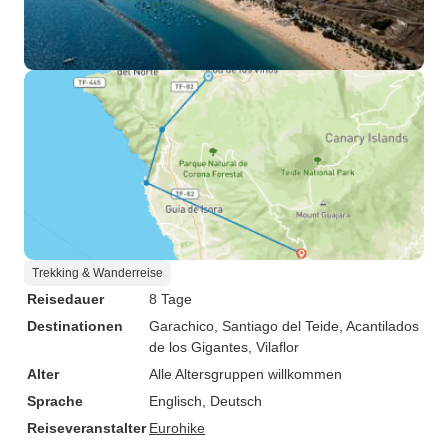
Trekking & Wanderreise
Reisedauer
8 Tage
Destinationen
Garachico
, Santiago del Teide
, Acantilados
de los Gigantes
, Vilaflor
Alter
Alle Altersgruppen willkommen
Sprache
Englisch, Deutsch
Reiseveranstalter
Eurohike