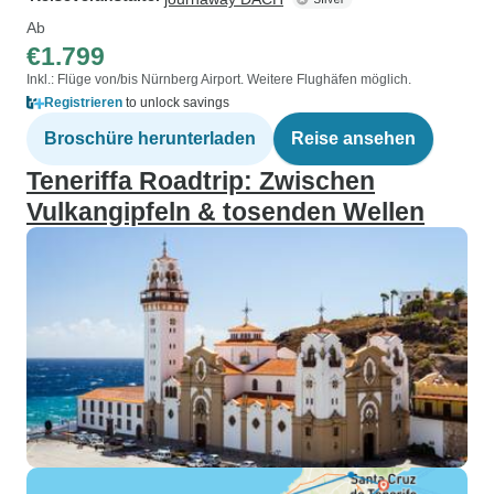
Ab
€1.799
Inkl.: Flüge von/bis Nürnberg Airport. Weitere Flughäfen möglich.
Registrieren
to unlock savings
Broschüre herunterladen
Reise ansehen
Teneriffa Roadtrip: Zwischen
Vulkangipfeln & tosenden Wellen