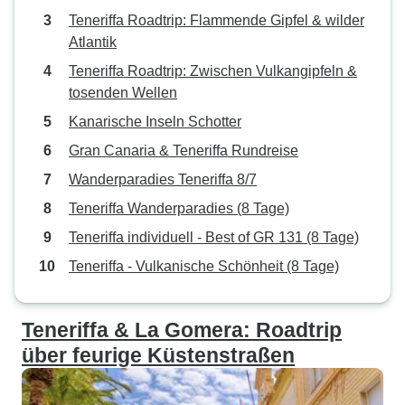
Teneriffa Roadtrip: Flammende Gipfel & wilder
Atlantik
Teneriffa Roadtrip: Zwischen Vulkangipfeln &
tosenden Wellen
Kanarische Inseln Schotter
Gran Canaria & Teneriffa Rundreise
Wanderparadies Teneriffa 8/7
Teneriffa Wanderparadies (8 Tage)
Teneriffa individuell - Best of GR 131 (8 Tage)
Teneriffa - Vulkanische Schönheit (8 Tage)
Teneriffa & La Gomera: Roadtrip
über feurige Küstenstraßen