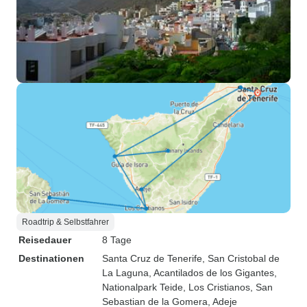
Roadtrip & Selbstfahrer
Reisedauer
8 Tage
Destinationen
Santa Cruz de Tenerife
, San Cristobal de
La Laguna
, Acantilados de los Gigantes
,
Nationalpark Teide
, Los Cristianos
, San
Sebastian de la Gomera
, Adeje