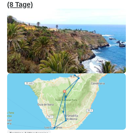
(8 Tage)