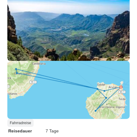
Fahrradreise
Reisedauer
7 Tage