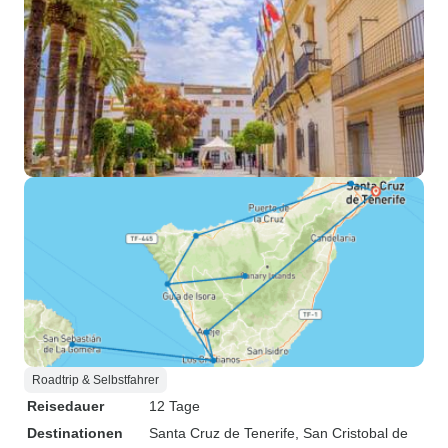
Roadtrip & Selbstfahrer
Reisedauer
12 Tage
Destinationen
Santa Cruz de Tenerife
, San Cristobal de