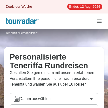
Deals der Woche
Endet:
12 Aug, 2026
Teneriffa
/
Personalisiert
Personalisierte
Teneriffa Rundreisen
Gestalten Sie gemeinsam mit unseren erfahrenen
Veranstaltern Ihre persönliche Traumreise durch
Teneriffa und wählen Sie aus über 18 Reisen.
Datum auswählen