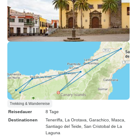
Trekking & Wanderreise
Reisedauer
8 Tage
Destinationen
Teneriffa
, La Orotava
, Garachico
, Masca
,
Santiago del Teide
, San Cristobal de La
Laguna