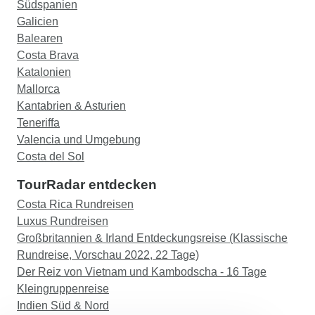
Südspanien
Galicien
Balearen
Costa Brava
Katalonien
Mallorca
Kantabrien & Asturien
Teneriffa
Valencia und Umgebung
Costa del Sol
TourRadar entdecken
Costa Rica Rundreisen
Luxus Rundreisen
Großbritannien & Irland Entdeckungsreise (Klassische
Rundreise, Vorschau 2022, 22 Tage)
Der Reiz von Vietnam und Kambodscha - 16 Tage
Kleingruppenreise
Indien Süd & Nord