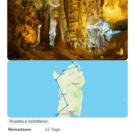
Roadtrip & Selbstfahrer
Reisedauer
12 Tage