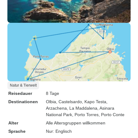
Natur & Tierwelt
Reisedauer
8 Tage
Destinationen
Olbia
, Castelsardo
, Kapo Testa
,
Arzachena
, La Maddalena
, Asinara
National Park
, Porto Torres
, Porto Conte
Alter
Alle Altersgruppen willkommen
Sprache
Nur: Englisch