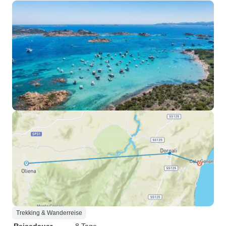
Trekking & Wanderreise