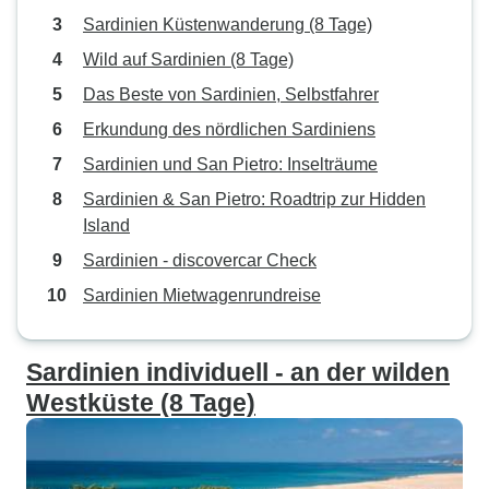
Sardinien Küstenwanderung (8 Tage)
Wild auf Sardinien (8 Tage)
Das Beste von Sardinien, Selbstfahrer
Erkundung des nördlichen Sardiniens
Sardinien und San Pietro: Inselträume
Sardinien & San Pietro: Roadtrip zur Hidden
Island
Sardinien - discovercar Check
Sardinien Mietwagenrundreise
Sardinien individuell - an der wilden
Westküste (8 Tage)