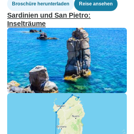
Broschüre herunterladen
Reise ansehen
Sardinien und San Pietro:
Inselträume