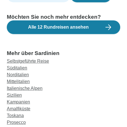
Möchten Sie noch mehr entdecken?
Alle 12 Rundreisen ansehen
Mehr über Sardinien
Selbstgeführte Reise
Süditalien
Norditalien
Mittelitalien
Italienische Alpen
Sizilien
Kampanien
Amalfiküste
Toskana
Prosecco