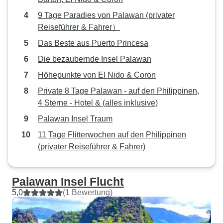
9 Tage Paradies von Palawan (privater
Reiseführer & Fahrer）
Das Beste aus Puerto Princesa
Die bezaubernde Insel Palawan
Höhepunkte von El Nido & Coron
Private 8 Tage Palawan - auf den Philippinen,
4 Sterne - Hotel & (alles inklusive)
Palawan Insel Traum
11 Tage Flitterwochen auf den Philippinen
(privater Reiseführer & Fahrer)
Palawan Insel Flucht
5,0
(1 Bewertung)