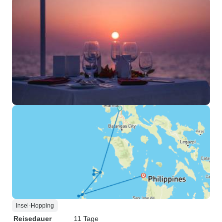
Insel-Hopping
Reisedauer
11 Tage