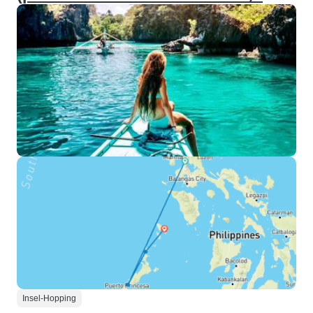
Insel-Hopping