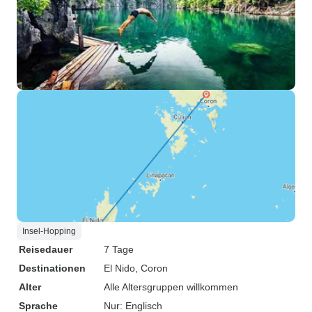
Insel-Hopping
Reisedauer
7 Tage
Destinationen
El Nido
, Coron
Alter
Alle Altersgruppen willkommen
Sprache
Nur: Englisch