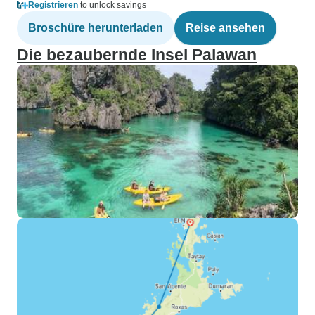
Registrieren
to unlock savings
Broschüre herunterladen
Reise ansehen
Die bezaubernde Insel Palawan